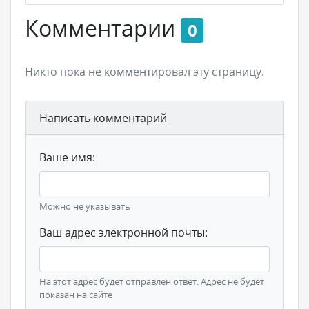
Комментарии
0
Никто пока не комментировал эту страницу.
Написать комментарий
Ваше имя:
Можно не указывать
Ваш адрес электронной почты:
На этот адрес будет отправлен ответ. Адрес не будет
показан на сайте