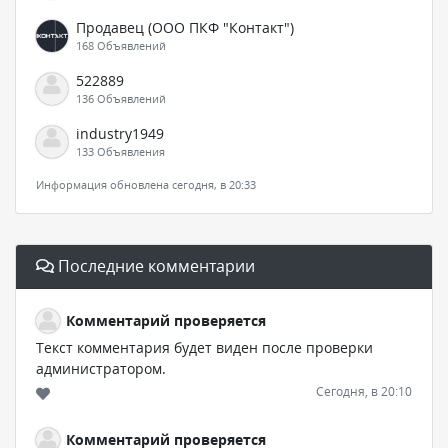
Продавец (ООО ПКФ "Контакт")
168 Объявлений
522889
136 Объявлений
industry1949
133 Объявления
Информация обновлена сегодня, в 20:33
Последние комментарии
Комментарий проверяется
Текст комментария будет виден после проверки
администратором.
Сегодня, в 20:10
Комментарий проверяется