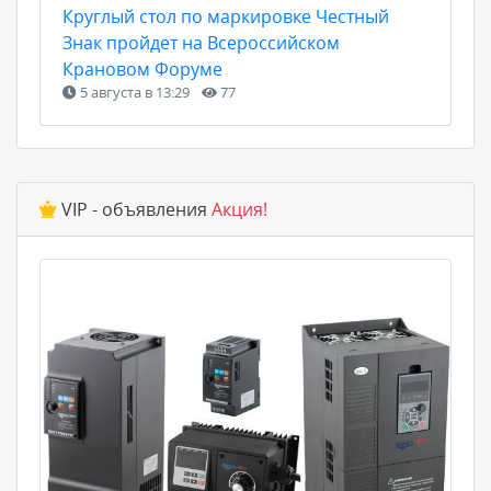
Круглый стол по маркировке Честный
Знак пройдет на Всероссийском
Крановом Форуме
5 августа в 13:29
77
VIP - объявления
Акция!