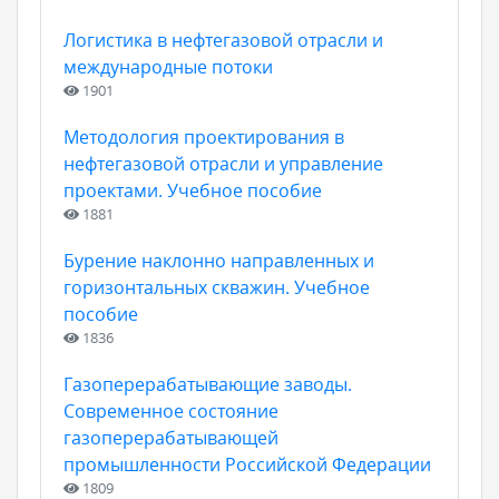
Логистика в нефтегазовой отрасли и
международные потоки
1901
Методология проектирования в
нефтегазовой отрасли и управление
проектами. Учебное пособие
1881
Бурение наклонно направленных и
горизонтальных скважин. Учебное
пособие
1836
Газоперерабатывающие заводы.
Современное состояние
газоперерабатывающей
промышленности Российской Федерации
1809