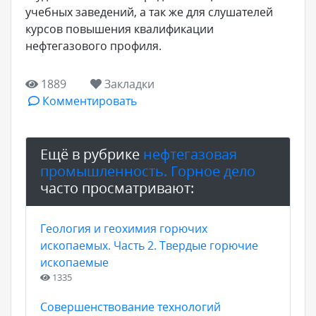
учебных заведений, а так же для слушателей
курсов повышения квалификации
нефтегазового профиля.
1889
Закладки
Комментировать
Ещё в рубрике
нефтегазовая
промышленность. Горное дело
часто просматривают:
Геология и геохимия горючих
ископаемых. Часть 2. Твердые горючие
ископаемые
1335
Совершенствование технологий