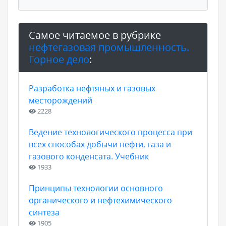
Самое читаемое в рубрике
нефтегазовая промышленность.
Горное дело
:
Разработка нефтяных и газовых
месторождений
2228
Ведение технологического процесса при
всех способах добычи нефти, газа и
газового конденсата. Учебник
1933
Принципы технологии основного
органического и нефтехимического
синтеза
1905