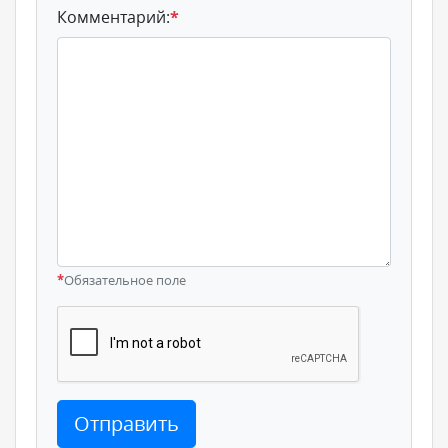
Комментарий:
*
*
Обязательное поле
Отправить