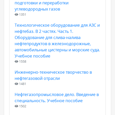
подготовки и переработки
углеводородных газов
1351
Технологическое оборудование для АЗС и
нефтебаз. В 2 частях. Часть 1.
Оборудование для слива-налива
нефтепродуктов в железнодорожные,
автомобильные цистерны и морские суда.
Учебное пособие
1558
Инженерно-техническое творчество в
нефтегазовой отрасли
1481
Нефтегазопромысловое дело. Введение в
специальность. Учебное пособие
1502