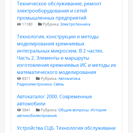
Техническое обслуживание, ремонт
электрооборудования и сетей
промышленных предприятий
11180
Рубрика:
Электротехника
Технология, конструкции и методы
моделирования кремниевых
интегральных микросхем. В 2 частях.
Часть 2. Элементы и маршруты
изготовления кремниевых ИС и методы их
математического моделирования
8311
Рубрика:
Автоматика.
Радиоэлектроника. Связь
Автокаталог 2000. Современные
автомобили
5941
Рубрика:
Общие вопросы. История
автомобилестроения
Устройства СЦБ. Технология обслуживани