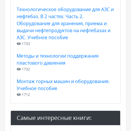
Технологическое оборудование для АЗС и
нефтебаз. В 2 частях. Часть 2.
Оборудование для хранения, приема и
выдачи нефтепродуктов на нефтебазах и
АЗС. Учебное пособие
1733
Методы и технологии поддержания
пластового давления
1732
Монтаж горных машин и оборудования.
Учебное пособие
1712
Самые интересные книги: