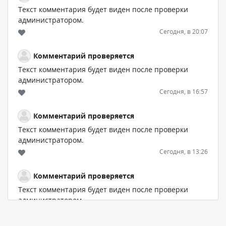
Текст комментария будет виден после проверки
администратором.
Сегодня, в 20:07
Комментарий проверяется
Текст комментария будет виден после проверки
администратором.
Сегодня, в 16:57
Комментарий проверяется
Текст комментария будет виден после проверки
администратором.
Сегодня, в 13:26
Комментарий проверяется
Текст комментария будет виден после проверки
администратором.
Сегодня, в 12:52