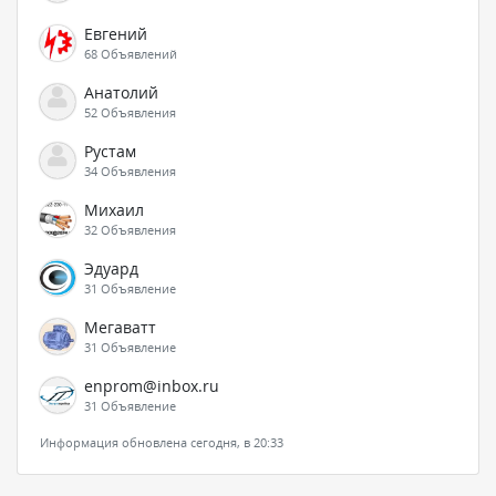
Евгений
68 Объявлений
Анатолий
52 Объявления
Рустам
34 Объявления
Михаил
32 Объявления
Эдуард
31 Объявление
Мегаватт
31 Объявление
enprom@inbox.ru
31 Объявление
Информация обновлена сегодня, в 20:33