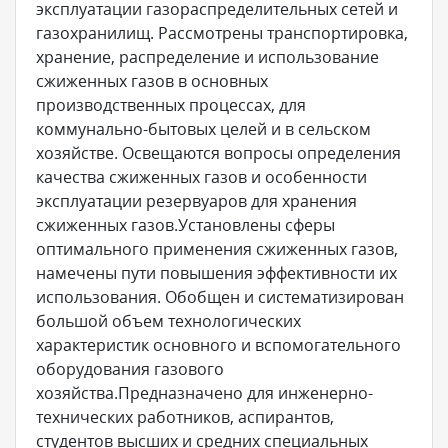
эксплуатации газораспределительных сетей и
газохранилищ. Рассмотрены транспортировка,
хранение, распределение и использование
сжиженных газов в основных
производственных процессах, для
коммунально-бытовых целей и в сельском
хозяйстве. Освещаются вопросы определения
качества сжиженных газов и особенности
эксплуатации резервуаров для хранения
сжиженных газов.Установлены сферы
оптимального применения сжиженных газов,
намечены пути повышения эффективности их
использования. Обобщен и систематизирован
большой объем технологических
характеристик основного и вспомогательного
оборудования газового
хозяйства.Предназначено для инженерно-
технических работников, аспирантов,
студентов высших и средних специальных