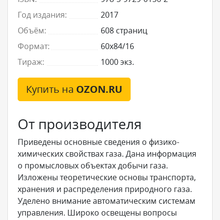
Год издания:
2017
Объём:
608 страниц
Формат:
60x84/16
Тираж:
1000 экз.
Купить на
OZON.RU
От производителя
Приведены основные сведения о физико-
химических свойствах газа. Дана информация
о промысловых объектах добычи газа.
Изложены теоретические основы транспорта,
хранения и распределения природного газа.
Уделено внимание автоматическим системам
управления. Широко освещены вопросы