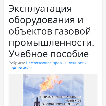
Эксплуатация
оборудования и
объектов газовой
промышленности.
Учебное пособие
Рубрика:
Нефтегазовая промышленность.
Горное дело