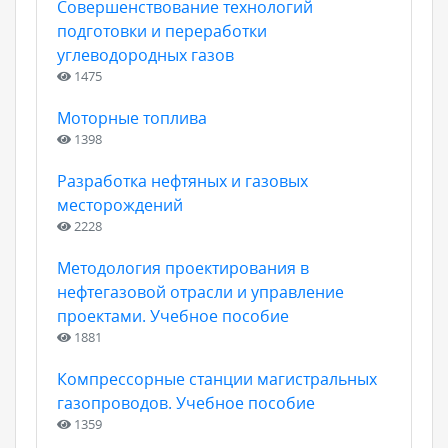
Совершенствование технологий
подготовки и переработки
углеводородных газов
1475
Моторные топлива
1398
Разработка нефтяных и газовых
месторождений
2228
Методология проектирования в
нефтегазовой отрасли и управление
проектами. Учебное пособие
1881
Компрессорные станции магистральных
газопроводов. Учебное пособие
1359