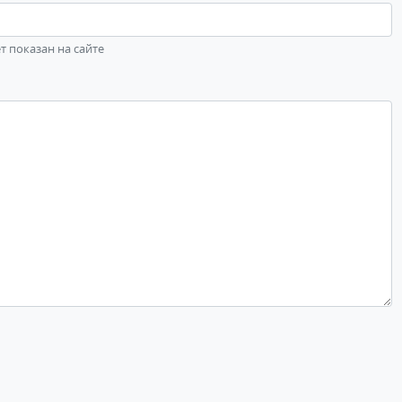
ет показан на сайте