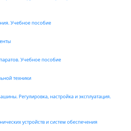
ния. Учебное пособие
енты
паратов. Учебное пособие
льной техники
ины. Регулировка, настройка и эксплуатация.
нических устройств и систем обеспечения