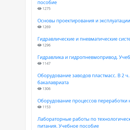
пособие
1275
Основы проектирования и эксплуатации
1269
Гидравлические и пневматические сис
1296
Гидравлика и гидропневмопривод. Уче
1147
Оборудование заводов пластмасс. В 2 ч.
бакалавриата
1306
Оборудование процессов переработки н
1153
Лабораторные работы по технологичес
питания. Учебное пособие