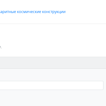
аритные космические конструкции
.