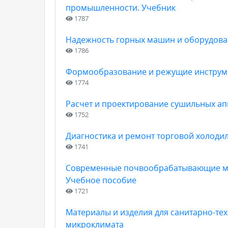
промышленности. Учебник
1787
Надежность горных машин и оборудова
1786
Формообразование и режущие инструм
1774
Расчет и проектирование сушильных ап
1752
Диагностика и ремонт торговой холоди
1741
Современные почвообрабатывающие маш
Учебное пособие
1721
Материалы и изделия для санитарно-тех
микроклимата