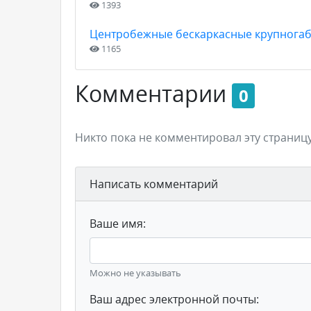
1393
Центробежные бескаркасные крупногаб
1165
Комментарии
0
Никто пока не комментировал эту страницу
Написать комментарий
Ваше имя:
Можно не указывать
Ваш адрес электронной почты: