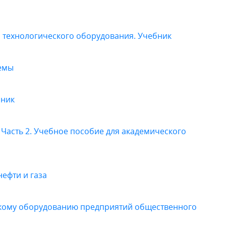
 технологического оборудования. Учебник
темы
бник
 Часть 2. Учебное пособие для академического
ефти и газа
кому оборудованию предприятий общественного