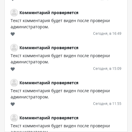
Комментарий проверяется
Текст комментария будет виден после проверки
администратором.
Сегодня, в 16:49
Комментарий проверяется
Текст комментария будет виден после проверки
администратором.
Сегодня, в 15:09
Комментарий проверяется
Текст комментария будет виден после проверки
администратором.
Сегодня, в 11:55
Комментарий проверяется
Текст комментария будет виден после проверки
администратором.