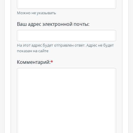
Можно не указывать
Ваш адрес электронной почты:
На этот адрес будет отправлен ответ. Адрес не будет
показан на сайте
Комментарий:
*