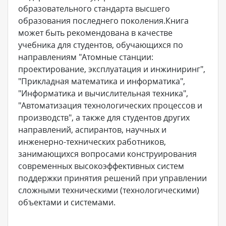
образовательного стандарта высшего
образования последнего поколения.Книга
может быть рекомендована в качестве
учебника для студентов, обучающихся по
направлениям "Атомные станции:
проектирование, эксплуатация и инжиниринг",
"Прикладная математика и информатика",
"Информатика и вычислительная техника",
"Автоматизация технологических процессов и
производств", а также для студентов других
направлений, аспирантов, научных и
инженерно-технических работников,
занимающихся вопросами конструирования
современных высокоэффективных систем
поддержки принятия решений при управлении
сложными техническими (технологическими)
объектами и системами.