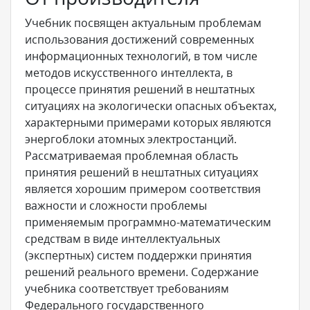
Учебник посвящен актуальным проблемам
использования достижений современных
информационных технологий, в том числе
методов искусственного интеллекта, в
процессе принятия решений в нештатных
ситуациях на экологически опасных объектах,
характерными примерами которых являются
энергоблоки атомных электростанций.
Рассматриваемая проблемная область
принятия решений в нештатных ситуациях
является хорошим примером соответствия
важности и сложности проблемы
применяемым программно-математическим
средствам в виде интеллектуальных
(экспертных) систем поддержки принятия
решений реального времени. Содержание
учебника соответствует требованиям
Федерального государственного