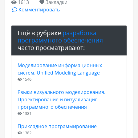
1613
Закладки
Комментировать
Ещё в рубрике
разработка
программного обеспечения
часто просматривают:
Моделирование информационных
систем. Unified Modeling Language
1546
Языки визуального моделирования.
Проектирование и визуализация
программного обеспечения
1381
Прикладное программирование
1382