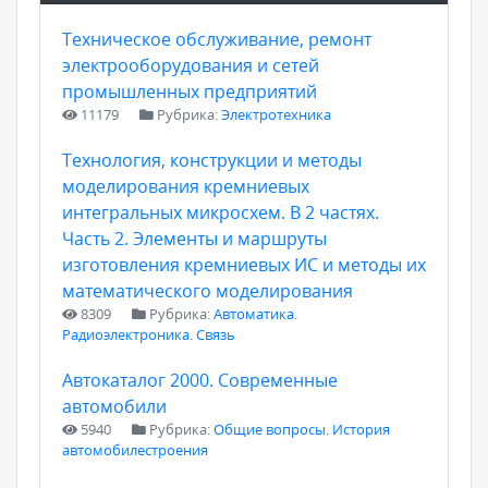
Техническое обслуживание, ремонт
электрооборудования и сетей
промышленных предприятий
11179
Рубрика:
Электротехника
Технология, конструкции и методы
моделирования кремниевых
интегральных микросхем. В 2 частях.
Часть 2. Элементы и маршруты
изготовления кремниевых ИС и методы их
математического моделирования
8309
Рубрика:
Автоматика.
Радиоэлектроника. Связь
Автокаталог 2000. Современные
автомобили
5940
Рубрика:
Общие вопросы. История
автомобилестроения