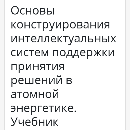
Основы
конструирования
интеллектуальных
систем поддержки
принятия
решений в
атомной
энергетике.
Учебник