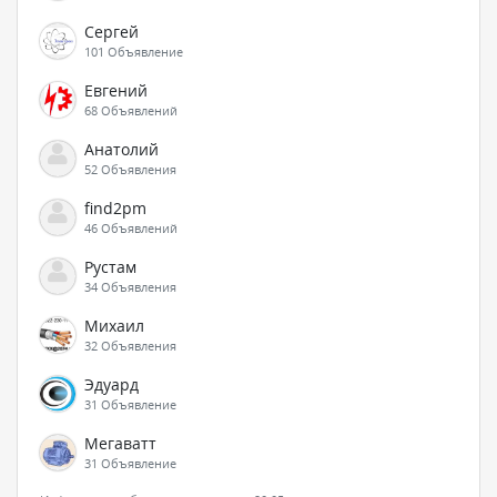
Сергей
101 Объявление
Евгений
68 Объявлений
Анатолий
52 Объявления
find2pm
46 Объявлений
Рустам
34 Объявления
Михаил
32 Объявления
Эдуард
31 Объявление
Мегаватт
31 Объявление