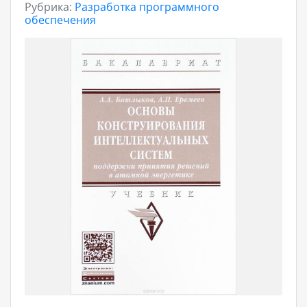
Рубрика:
Разработка программного
обеспечения