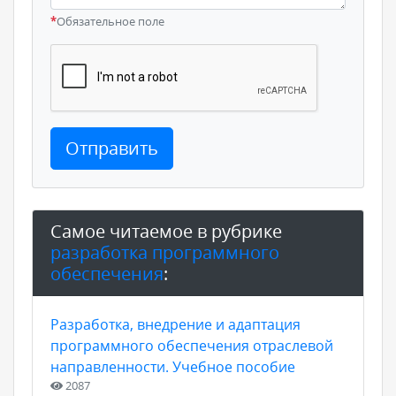
*
Обязательное поле
Отправить
Самое читаемое в рубрике
разработка программного
обеспечения
:
Разработка, внедрение и адаптация
программного обеспечения отраслевой
направленности. Учебное пособие
2087