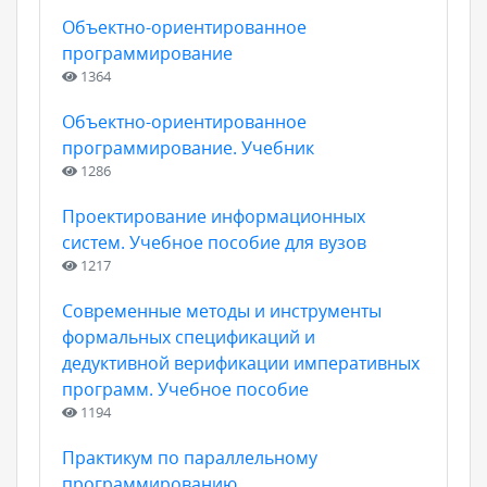
Объектно-ориентированное
программирование
1364
Объектно-ориентированное
программирование. Учебник
1286
Проектирование информационных
систем. Учебное пособие для вузов
1217
Современные методы и инструменты
формальных спецификаций и
дедуктивной верификации императивных
программ. Учебное пособие
1194
Практикум по параллельному
программированию