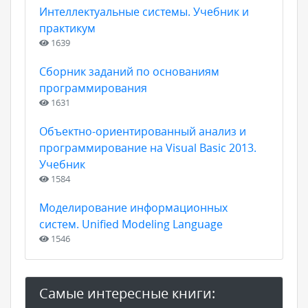
Интеллектуальные системы. Учебник и
практикум
1639
Сборник заданий по основаниям
программирования
1631
Объектно-ориентированный анализ и
программирование на Visual Basic 2013.
Учебник
1584
Моделирование информационных
систем. Unified Modeling Language
1546
Самые интересные книги: