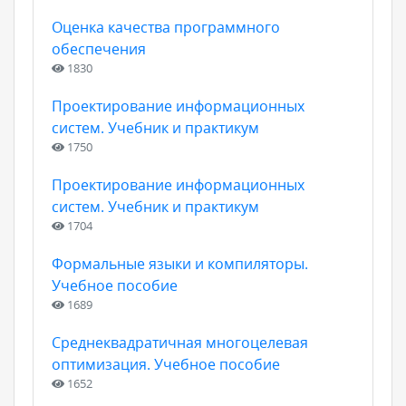
Оценка качества программного
обеспечения
1830
Проектирование информационных
систем. Учебник и практикум
1750
Проектирование информационных
систем. Учебник и практикум
1704
Формальные языки и компиляторы.
Учебное пособие
1689
Среднеквадратичная многоцелевая
оптимизация. Учебное пособие
1652