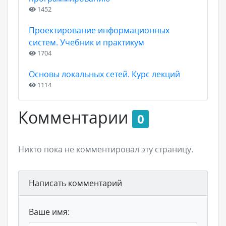
1452
Проектирование информационных
систем. Учебник и практикум
1704
Основы локальных сетей. Курс лекций
1114
Комментарии
0
Никто пока не комментировал эту страницу.
Написать комментарий
Ваше имя: