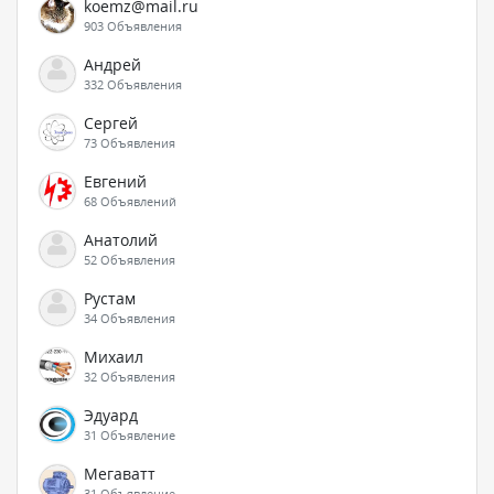
koemz@mail.ru
903 Объявления
Андрей
332 Объявления
Сергей
73 Объявления
Евгений
68 Объявлений
Анатолий
52 Объявления
Рустам
34 Объявления
Михаил
32 Объявления
Эдуард
31 Объявление
Мегаватт
31 Объявление