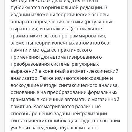
методического отдела издательства и
публикуются в оригинальной редакции. В
издании изложены теоретические основы
аппарата определения лексики (регулярные
выражения) и синтаксиса (формальные
грамматики) языков программирования,
элементы теории конечных автоматов без
памяти и методы ее практического
применения для автоматизированного
преобразования системы регулярных
выражений в конечный автомат - лексический
анализатор. Также изучаются нисходящие и
восходящие методы синтаксического анализа,
основанные на преобразовании формальных
грамматик в конечные автоматы с магазинной
памятью. Рассматриваются различные
способы решения задачи нейтрализации
синтаксических ошибок. Для студентов высших
учебных заведений, обучающихся по