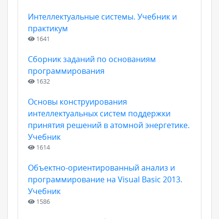
Интеллектуальные системы. Учебник и
практикум
1641
Сборник заданий по основаниям
программирования
1632
Основы конструирования
интеллектуальных систем поддержки
принятия решений в атомной энергетике.
Учебник
1614
Объектно-ориентированный анализ и
программирование на Visual Basic 2013.
Учебник
1586