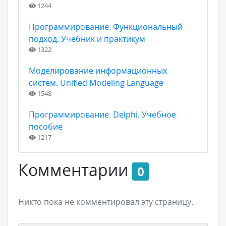
1244
Программирование. Функциональный
подход. Учебник и практикум
1322
Моделирование информационных
систем. Unified Modeling Language
1548
Программирование. Delphi. Учебное
пособие
1217
Комментарии
0
Никто пока не комментировал эту страницу.