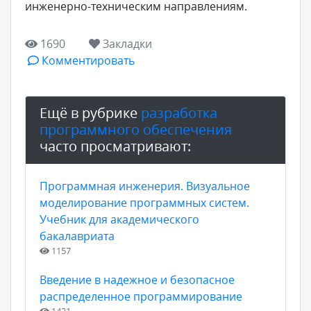
инженерно-техническим направлениям.
1690
Закладки
Комментировать
Ещё в рубрике
разработка
программного обеспечения
часто просматривают:
Программная инженерия. Визуальное
моделирование программных систем.
Учебник для академического
бакалавриата
1157
Введение в надежное и безопасное
распределенное программирование