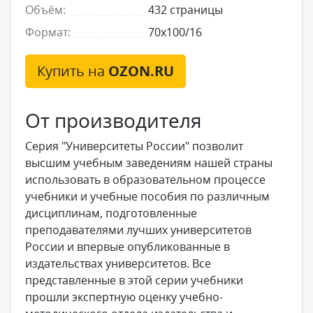
Объём:
432 страницы
Формат:
70x100/16
Купить на
OZON.RU
От производителя
Серия "Университеты России" позволит
высшим учебным заведениям нашей страны
использовать в образовательном процессе
учебники и учебные пособия по различным
дисциплинам, подготовленные
преподавателями лучших университетов
России и впервые опубликованные в
издательствах университетов. Все
представленные в этой серии учебники
прошли экспертную оценку учебно-