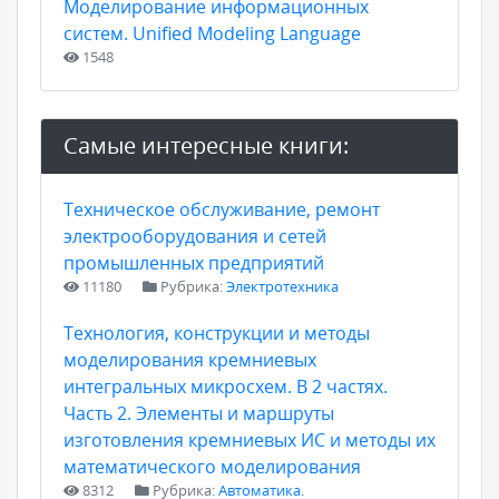
Моделирование информационных
систем. Unified Modeling Language
1548
Самые интересные книги:
Техническое обслуживание, ремонт
электрооборудования и сетей
промышленных предприятий
11180
Рубрика:
Электротехника
Технология, конструкции и методы
моделирования кремниевых
интегральных микросхем. В 2 частях.
Часть 2. Элементы и маршруты
изготовления кремниевых ИС и методы их
математического моделирования
8312
Рубрика:
Автоматика.