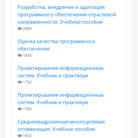
Разработка, внедрение и адаптация
программного обеспечения отраслевой
направленности. Учебное пособие
2089
Оценка качества программного
обеспечения
1830
Проектирование информационных
систем. Учебник и практикум
1750
Проектирование информационных
систем. Учебник и практикум
1704
Среднеквадратичная многоцелевая
оптимизация. Учебное пособие
1653