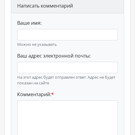
Написать комментарий
Ваше имя:
Можно не указывать
Ваш адрес электронной почты:
На этот адрес будет отправлен ответ. Адрес не будет
показан на сайте
Комментарий:
*