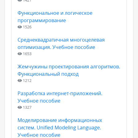
1421
Функциональное и логическое
программирование
1526
Среднеквадратичная многоцелевая
оптимизация. Учебное пособие
1653
Жемчужины проектирования алгоритмов.
Функциональный подход
1212
Разработка интернет-приложений.
Учебное пособие
1327
Моделирование информационных
систем. Unified Modeling Language.
Учебное пособие