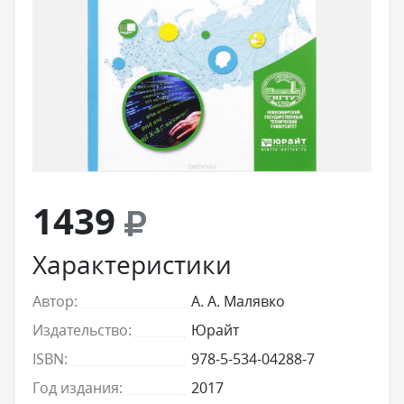
1439
Характеристики
Автор:
А. А. Малявко
Издательство:
Юрайт
ISBN:
978-5-534-04288-7
Год издания:
2017