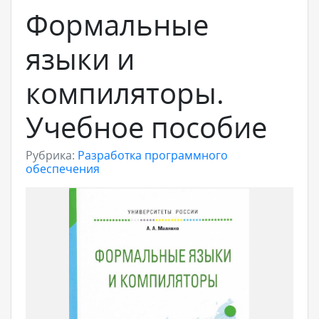
Формальные
языки и
компиляторы.
Учебное пособие
Рубрика:
Разработка программного
обеспечения