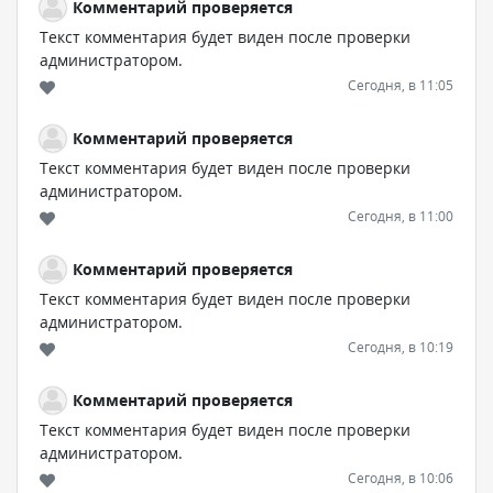
Комментарий проверяется
Текст комментария будет виден после проверки
администратором.
Сегодня, в 11:05
Комментарий проверяется
Текст комментария будет виден после проверки
администратором.
Сегодня, в 11:00
Комментарий проверяется
Текст комментария будет виден после проверки
администратором.
Сегодня, в 10:19
Комментарий проверяется
Текст комментария будет виден после проверки
администратором.
Сегодня, в 10:06