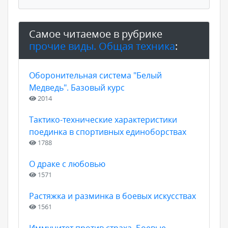
Самое читаемое в рубрике
прочие виды. Общая техника
:
Оборонительная система "Белый
Медведь". Базовый курс
2014
Тактико-технические характеристики
поединка в спортивных единоборствах
1788
О драке с любовью
1571
Растяжка и разминка в боевых искусствах
1561