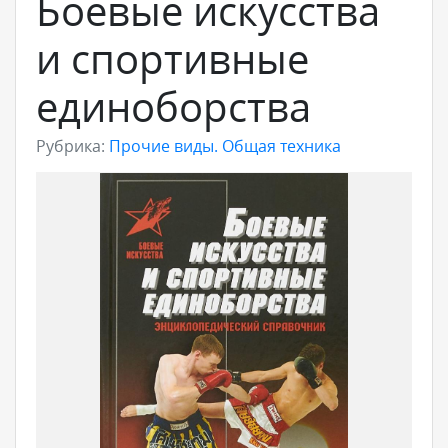
Боевые искусства
и спортивные
единоборства
Рубрика:
Прочие виды. Общая техника