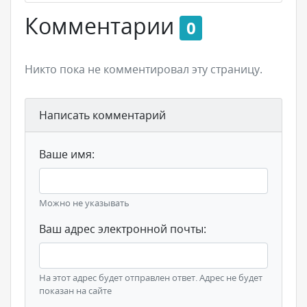
Комментарии
0
Никто пока не комментировал эту страницу.
Написать комментарий
Ваше имя:
Можно не указывать
Ваш адрес электронной почты:
На этот адрес будет отправлен ответ. Адрес не будет
показан на сайте