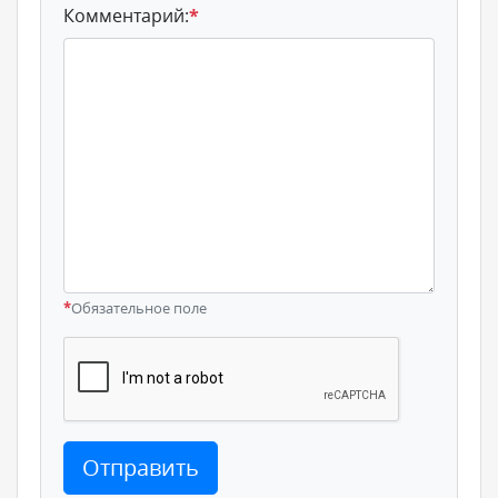
Комментарий:
*
*
Обязательное поле
Отправить