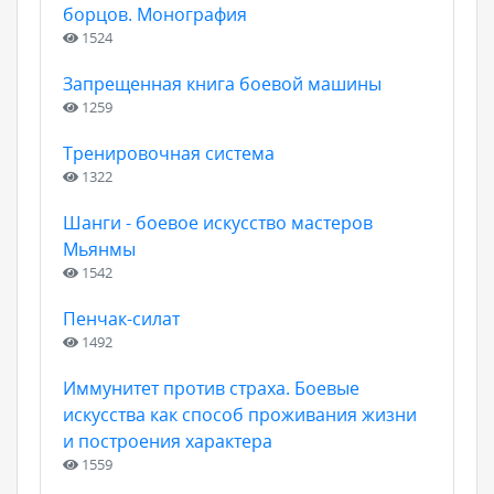
борцов. Монография
1524
Запрещенная книга боевой машины
1259
Тренировочная система
1322
Шанги - боевое искусство мастеров
Мьянмы
1542
Пенчак-силат
1492
Иммунитет против страха. Боевые
искусства как способ проживания жизни
и построения характера
1559