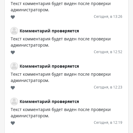
Текст комментария будет виден после проверки
администратором.
Сегодня, в 13:26
Комментарий проверяется
Текст комментария будет виден после проверки
администратором.
Сегодня, в 12:52
Комментарий проверяется
Текст комментария будет виден после проверки
администратором.
Сегодня, в 12:23
Комментарий проверяется
Текст комментария будет виден после проверки
администратором.
Сегодня, в 12:19