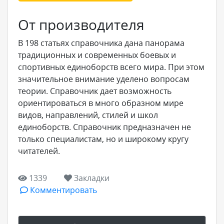
От производителя
В 198 статьях справочника дана панорама
традиционных и современных боевых и
спортивных единоборств всего мира. При этом
значительное внимание уделено вопросам
теории. Справочник дает возможность
ориентироваться в много образном мире
видов, направлений, стилей и школ
единоборств. Справочник предназначен не
только специалистам, но и широкому кругу
читателей.
1339
Закладки
Комментировать