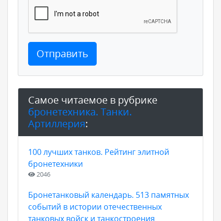
Отправить
Самое читаемое в рубрике
бронетехника. Танки.
Артиллерия
:
100 лучших танков. Рейтинг элитной
бронетехники
2046
Бронетанковый календарь. 513 памятных
событий в истории отечественных
танковых войск и танкостроения