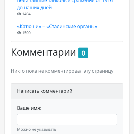
Величайшие танковые сражения от 1916
до наших дней
1404
«Катюши» – «Сталинские органы»
1500
Комментарии
0
Никто пока не комментировал эту страницу.
Написать комментарий
Ваше имя:
Можно не указывать