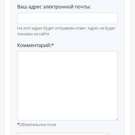
Ваш адрес электронной почты:
На этот адрес будет отправлен ответ. Адрес не будет
показан на сайте
Комментарий:
*
*
Обязательное поле