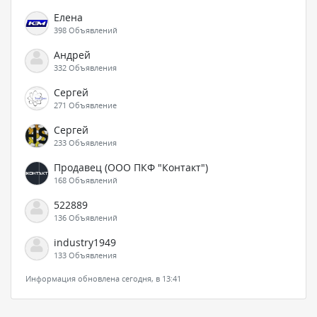
Елена
398 Объявлений
Андрей
332 Объявления
Сергей
271 Объявление
Сергей
233 Объявления
Продавец (ООО ПКФ "Контакт")
168 Объявлений
522889
136 Объявлений
industry1949
133 Объявления
Информация обновлена сегодня, в 13:41