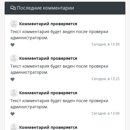
Последние комментарии
Комментарий проверяется
Текст комментария будет виден после проверки
администратором.
Сегодня, в 13:39
Комментарий проверяется
Текст комментария будет виден после проверки
администратором.
Сегодня, в 13:25
Комментарий проверяется
Текст комментария будет виден после проверки
администратором.
Сегодня, в 13:09
Комментарий проверяется