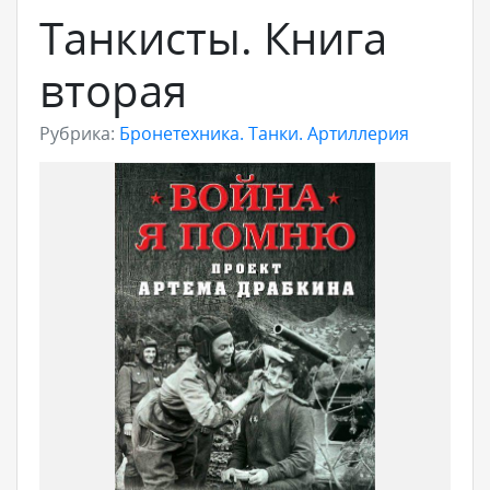
Танкисты. Книга
вторая
Рубрика:
Бронетехника. Танки. Артиллерия