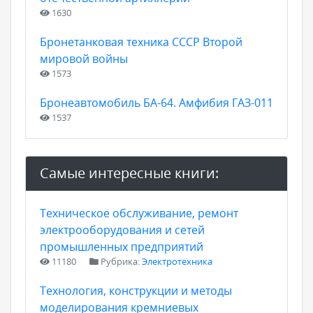
1630
Бронетанковая техника СССР Второй
мировой войны
1573
Бронеавтомобиль БА-64. Амфибия ГАЗ-011
1537
Самые интересные книги:
Техническое обслуживание, ремонт
электрооборудования и сетей
промышленных предприятий
11180
Рубрика:
Электротехника
Технология, конструкции и методы
моделирования кремниевых