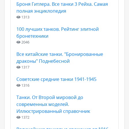
Броня Гитлера. Все танки 3 Рейха. Самая
полная энциклопедия
1313
100 лучших танков. Рейтинг элитной
бронетехники
2046
Все китайские танки. "Бронированные
драконы" Поднебесной
1317
Советские средние танки 1941-1945
1316
Танки. От Второй мировой до
современных моделей.
Иллюстрированный справочник
1372