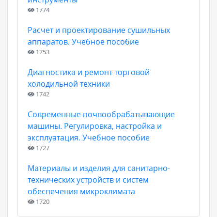
1774
Расчет и проектирование сушильных
аппаратов. Учебное пособие
1753
Диагностика и ремонт торговой
холодильной техники
1742
Современные почвообрабатывающие
машины. Регулировка, настройка и
эксплуатация. Учебное пособие
1727
Материалы и изделия для санитарно-
технических устройств и систем
обеспечения микроклимата
1720