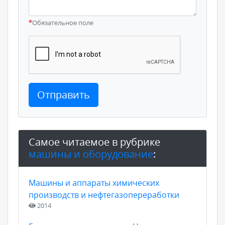
*
Обязательное поле
Отправить
Самое читаемое в рубрике
машины и оборудование
:
Машины и аппараты химических
производств и нефтегазопереработки
2014