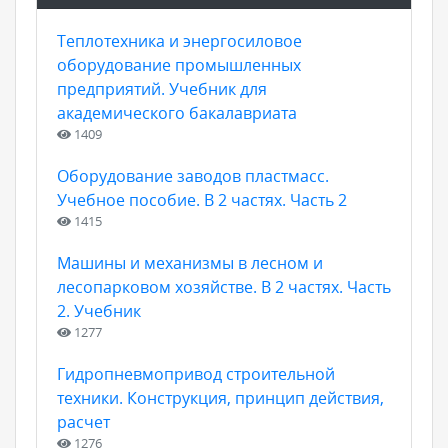
Теплотехника и энергосиловое
оборудование промышленных
предприятий. Учебник для
академического бакалавриата
1409
Оборудование заводов пластмасс.
Учебное пособие. В 2 частях. Часть 2
1415
Машины и механизмы в лесном и
лесопарковом хозяйстве. В 2 частях. Часть
2. Учебник
1277
Гидропневмопривод строительной
техники. Конструкция, принцип действия,
расчет
1276