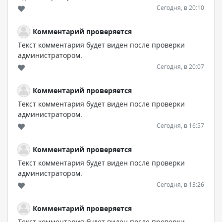
Сегодня, в 20:10
Комментарий проверяется
Текст комментария будет виден после проверки
администратором.
Сегодня, в 20:07
Комментарий проверяется
Текст комментария будет виден после проверки
администратором.
Сегодня, в 16:57
Комментарий проверяется
Текст комментария будет виден после проверки
администратором.
Сегодня, в 13:26
Комментарий проверяется
Текст комментария будет виден после проверки