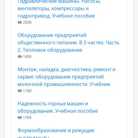
Гидравлические машины. Насосы,
вентиляторы, компрессоры и
гидропривод. Учебное пособие
2008
Оборудование предприятий
общественного питания. В 3 частях. Часть
2. Тепловое оборудование
1906
Монтаж, наладка, диагностика, ремонт и
сервис оборудования предприятий
молочной промышленности. Учебник
1788
Надежность горных машин и
оборудования. Учебное пособие
1786
Формообразование и режущие
инструменты