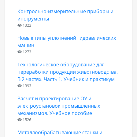
Контрольно-измерительные приборы и
инструменты
1322
Новые типы уплотнений гидравлических
машин
1273
Технологическое оборудование для
переработки продукции животноводства.
В 2 частях. Часть 1. Учебник и практикум
1393
Расчет и проектирование ОУ и
электроустановок промышленных
механизмов. Учебное пособие
1526
Металлообрабатывающие станки и