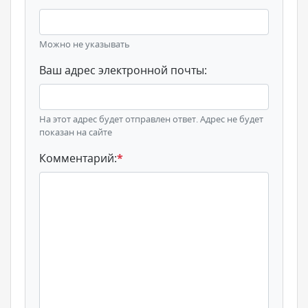
Можно не указывать
Ваш адрес электронной почты:
На этот адрес будет отправлен ответ. Адрес не будет
показан на сайте
Комментарий:
*