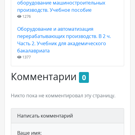
оборудование машиностроительных
производств. Учебное пособие
1276
Оборудование и автоматизация
перерабатывающих производств. В 2 ч.
Часть 2. Учебник для академического
бакалавриата
1377
Комментарии
0
Никто пока не комментировал эту страницу.
Написать комментарий
Ваше имя: