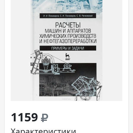
1159
Характеристики