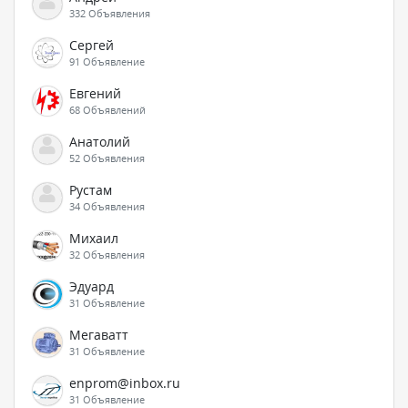
332 Объявления
Сергей
91 Объявление
Евгений
68 Объявлений
Анатолий
52 Объявления
Рустам
34 Объявления
Михаил
32 Объявления
Эдуард
31 Объявление
Мегаватт
31 Объявление
enprom@inbox.ru
31 Объявление