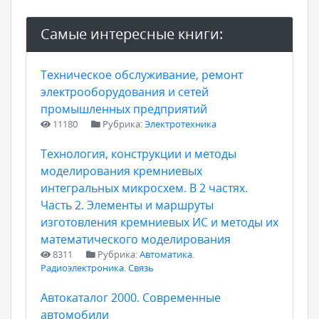
Самые интересные книги:
Техническое обслуживание, ремонт
электрооборудования и сетей
промышленных предприятий
11180
Рубрика:
Электротехника
Технология, конструкции и методы
моделирования кремниевых
интегральных микросхем. В 2 частях.
Часть 2. Элементы и маршруты
изготовления кремниевых ИС и методы их
математического моделирования
8311
Рубрика:
Автоматика.
Радиоэлектроника. Связь
Автокаталог 2000. Современные
автомобили