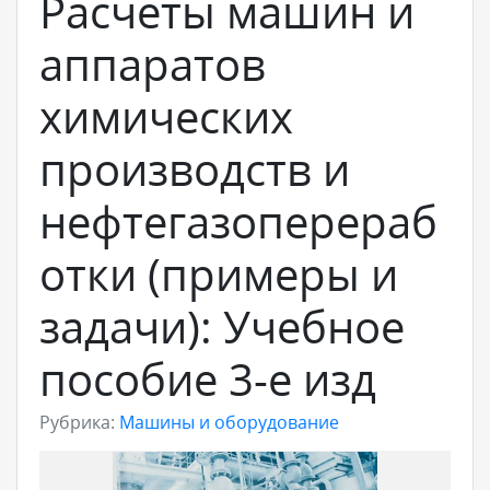
Расчеты машин и
аппаратов
химических
производств и
нефтегазоперераб
отки (примеры и
задачи): Учебное
пособие 3-е изд
Рубрика:
Машины и оборудование