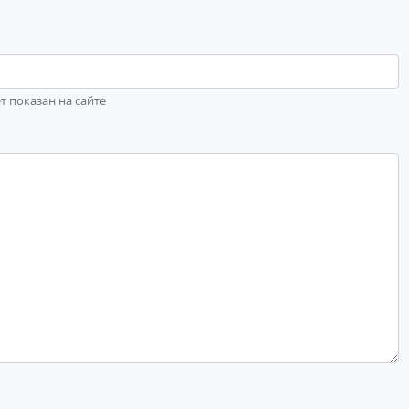
ет показан на сайте