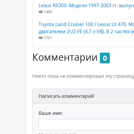
Lexus RX300. Модели 1997-2003 гг. выпу
1483
Toyota Land Cruiser 100 / Lexus LX 470.
двигателем 2UZ-FE (4,7 л V8). В 2 частях 
1761
Комментарии
0
Никто пока не комментировал эту страницу
Написать комментарий
Ваше имя: