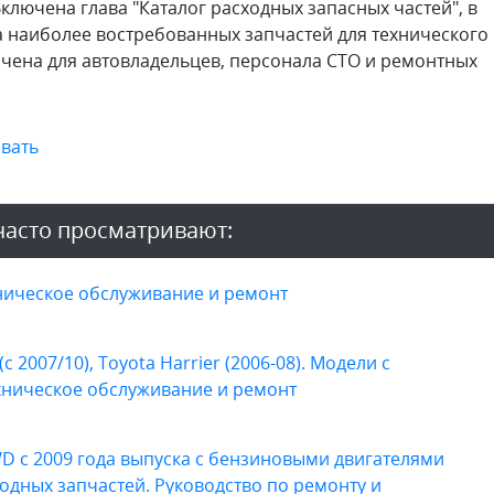
лючена глава "Каталог расходных запасных частей", в
 наиболее востребованных запчастей для технического
чена для автовладельцев, персонала СТО и ремонтных
вать
асто просматривают:
ехническое обслуживание и ремонт
(с 2007/10), Toyota Harrier (2006-08). Модели c
техническое обслуживание и ремонт
D с 2009 года выпуска с бензиновыми двигателями
расходных запчастей. Руководство по ремонту и