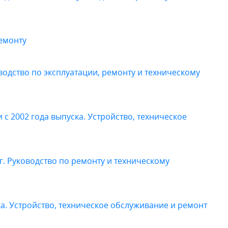
ремонту
водство по эксплуатации, ремонту и техническому
и с 2002 года выпуска. Устройство, техническое
 гг. Руководство по ремонту и техническому
ка. Устройство, техническое обслуживание и ремонт