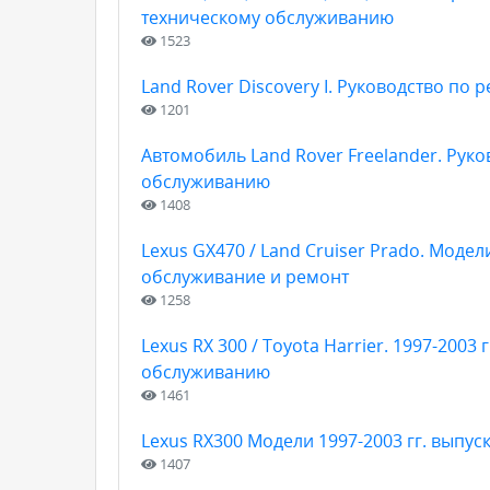
техническому обслуживанию
1523
Land Rover Discovery I. Руководство по 
1201
Автомобиль Land Rover Freelander. Руко
обслуживанию
1408
Lexus GX470 / Land Cruiser Prado. Модел
обслуживание и ремонт
1258
Lexus RX 300 / Toyota Harrier. 1997-2003
обслуживанию
1461
Lexus RX300 Модели 1997-2003 гг. выпус
1407