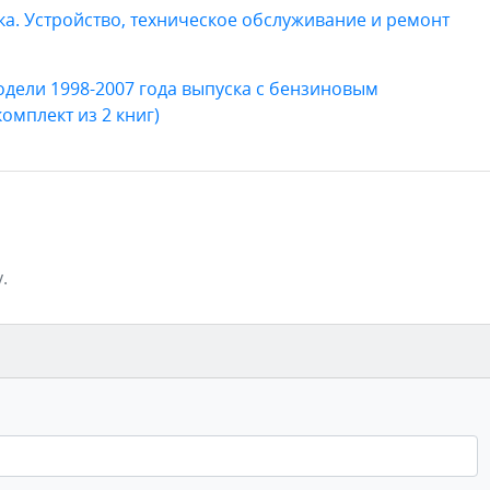
ска. Устройство, техническое обслуживание и ремонт
 Модели 1998-2007 года выпуска с бензиновым
(комплект из 2 книг)
.