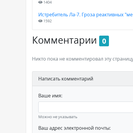
1404
Истребитель Ла-7. Гроза реактивных "м
1592
Комментарии
0
Никто пока не комментировал эту страницу
Написать комментарий
Ваше имя:
Можно не указывать
Ваш адрес электронной почты: