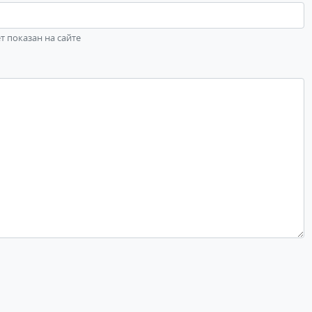
ет показан на сайте