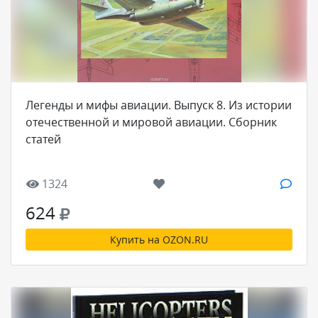
Легенды и мифы авиации. Выпуск 8. Из истории
отечественной и мировой авиации. Сборник
статей
1324
624
Купить на OZON.RU