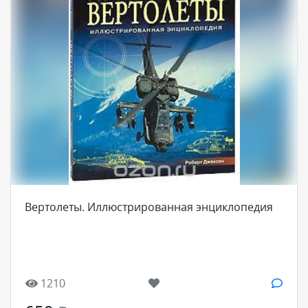
Вертолеты. Иллюстрированная энциклопедия
1210