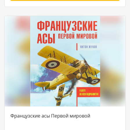
Французские асы Первой мировой