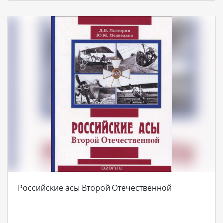
Российские асы Второй Отечественной