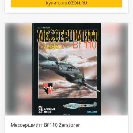
Купить на OZON.RU
Мессершмитт Bf 110 Zerstorer