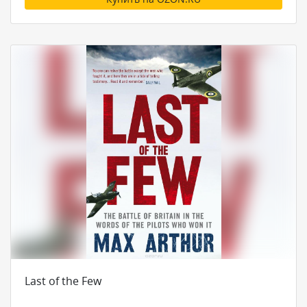
Last of the Few