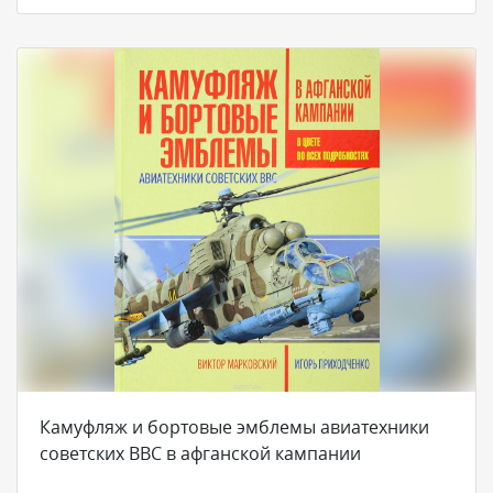
Камуфляж и бортовые эмблемы авиатехники
советских ВВС в афганской кампании