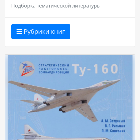
Подборка тематической литературы
Рубрики книг