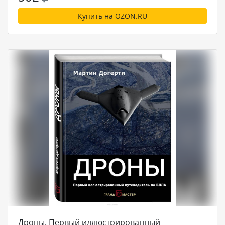
Купить на OZON.RU
Дроны. Первый иллюстрированный