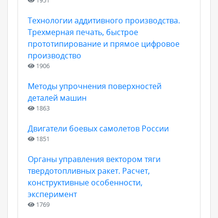
1951
Технологии аддитивного производства.
Трехмерная печать, быстрое
прототипирование и прямое цифровое
производство
1906
Методы упрочнения поверхностей
деталей машин
1863
Двигатели боевых самолетов России
1851
Органы управления вектором тяги
твердотопливных ракет. Расчет,
конструктивные особенности,
эксперимент
1769