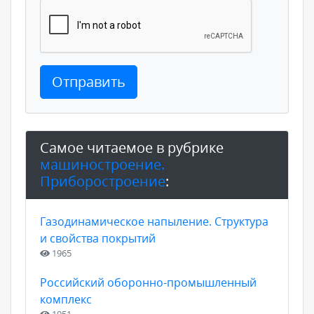
Отправить
Самое читаемое в рубрике
машиностроение.
Приборостроение
:
Газодинамическое напыление. Структура
и свойства покрытий
1965
Российский оборонно-промышленный
комплекс