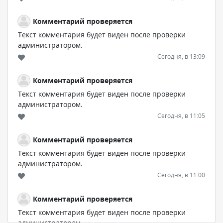
Комментарий проверяется
Текст комментария будет виден после проверки
администратором.
Сегодня, в 13:09
Комментарий проверяется
Текст комментария будет виден после проверки
администратором.
Сегодня, в 11:05
Комментарий проверяется
Текст комментария будет виден после проверки
администратором.
Сегодня, в 11:00
Комментарий проверяется
Текст комментария будет виден после проверки
администратором.