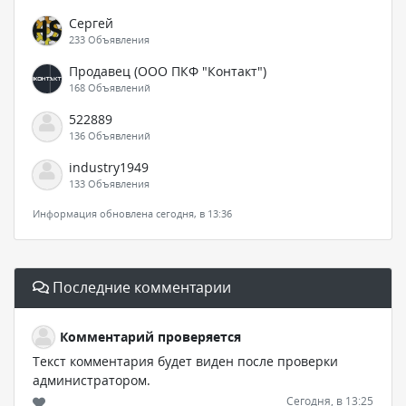
Сергей
233 Объявления
Продавец (ООО ПКФ "Контакт")
168 Объявлений
522889
136 Объявлений
industry1949
133 Объявления
Информация обновлена сегодня, в 13:36
Последние комментарии
Комментарий проверяется
Текст комментария будет виден после проверки
администратором.
Сегодня, в 13:25