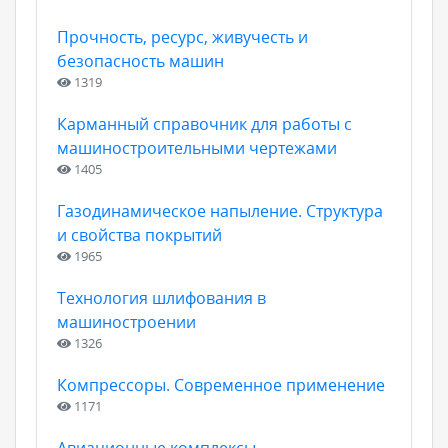
Прочность, ресурс, живучесть и
безопасность машин
1319
Карманный справочник для работы с
машиностроительными чертежами
1405
Газодинамическое напыление. Структура
и свойства покрытий
1965
Технология шлифования в
машиностроении
1326
Компрессоры. Современное применение
1171