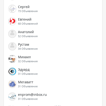
Сергей
73 Объявления
Евгений
68 Объявлений
Анатолий
52 Объявления
Рустам
34 Объявления
Михаил
32 Объявления
Эдуард
31 Объявление
Мегаватт
31 Объявление
enprom@inbox.ru
31 Объявление