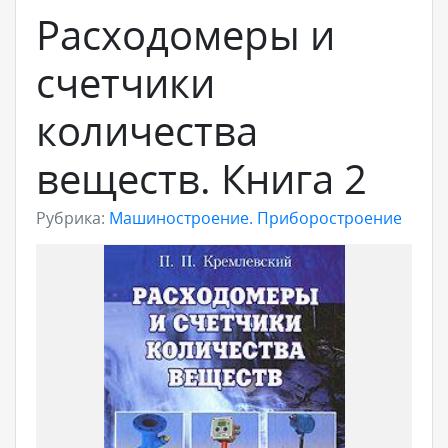
Расходомеры и
счетчики
количества
веществ. Книга 2
Рубрика:
Машиностроение. Приборостроение