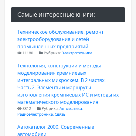
Самые интересные книги:
Техническое обслуживание, ремонт
электрооборудования и сетей
промышленных предприятий
11180
Рубрика:
Электротехника
Технология, конструкции и методы
моделирования кремниевых
интегральных микросхем. В 2 частях.
Часть 2. Элементы и маршруты
изготовления кремниевых ИС и методы их
математического моделирования
8312
Рубрика:
Автоматика.
Радиоэлектроника. Связь
Автокаталог 2000. Современные
автомобили