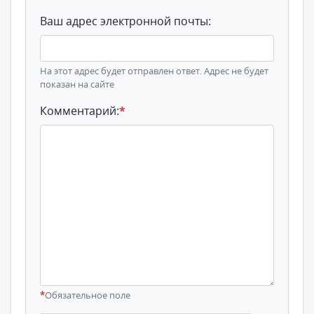
Ваш адрес электронной почты:
На этот адрес будет отправлен ответ. Адрес не будет
показан на сайте
Комментарий:
*
*
Обязательное поле