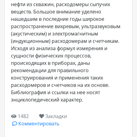
нефти из скважин, расходомеры сыпучих
веществ. Большое внимание уделено
нашедшим в последние годы широкое
распространение вихревым, ультразвуковым
(акустическим) и электромагнитным
(индукционным) расходомерам и счетчикам.
Исходя из анализа формул измерения и
сущности физических процессов,
происходящих в приборах, даны
рекомендации для правильного
конструирования и применения таких
расходомеров и счетчиков на их основе.
Библиография и ссылки на нее носят
энциклопедический характер.
1482
Закладки
Комментировать