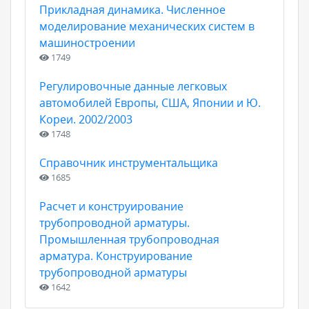
Прикладная динамика. Численное
моделирование механических систем в
машиностроении
1749
Регулировочные данные легковых
автомобилей Европы, США, Японии и Ю.
Кореи. 2002/2003
1748
Справочник инструментальщика
1685
Расчет и конструирование
трубопроводной арматуры.
Промышленная трубопроводная
арматура. Конструирование
трубопроводной арматуры
1642