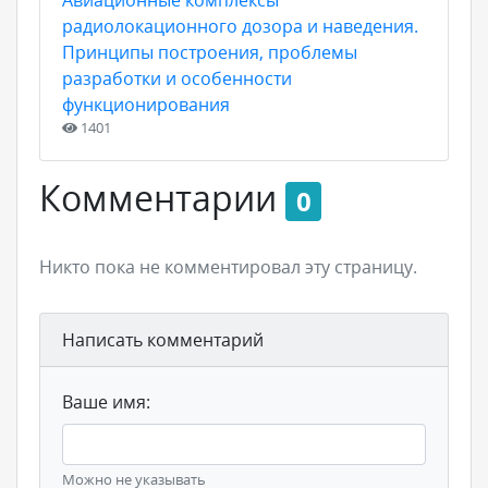
Авиационные комплексы
радиолокационного дозора и наведения.
Принципы построения, проблемы
разработки и особенности
функционирования
1401
Комментарии
0
Никто пока не комментировал эту страницу.
Написать комментарий
Ваше имя:
Можно не указывать