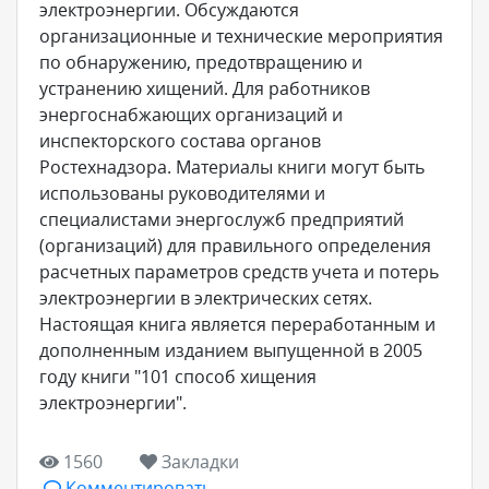
электроэнергии. Обсуждаются
организационные и технические мероприятия
по обнаружению, предотвращению и
устранению хищений. Для работников
энергоснабжающих организаций и
инспекторского состава органов
Ростехнадзора. Материалы книги могут быть
использованы руководителями и
специалистами энергослужб предприятий
(организаций) для правильного определения
расчетных параметров средств учета и потерь
электроэнергии в электрических сетях.
Настоящая книга является переработанным и
дополненным изданием выпущенной в 2005
году книги "101 способ хищения
электроэнергии".
1560
Закладки
Комментировать