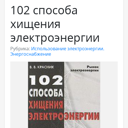
102 способа
хищения
электроэнергии
Рубрика:
Использование электроэнергии.
Энергоснабжение