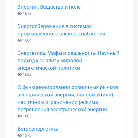
Энергия. Вещество и поле
1673
Энергосбережение в системах
промышленного электроснабжения
1664
Энергетика. Мифы и реальность. Научный
подход к анализу мировой
энергетической политики
1632
О функционировании розничных рынков
электрической энергии, полном и (или)
частичном ограничении режима
потребления электрической энергии
1602
Ветроэнергетика
1575