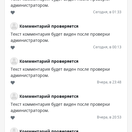
администратором.
Сегодня, в 01:33
Комментарий проверяется
Текст комментария будет виден после проверки
администратором.
Сегодня, в 00:13
Комментарий проверяется
Текст комментария будет виден после проверки
администратором.
Вчера, в 23:48
Комментарий проверяется
Текст комментария будет виден после проверки
администратором.
Вчера, в 20:53
Комментарий проверяется