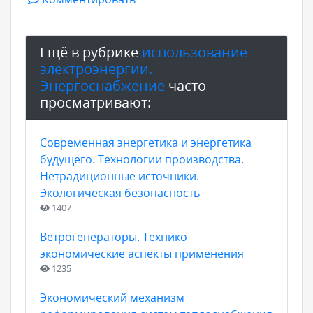
Ещё в рубрике
использование
электроэнергии.
Энергоснабжение
часто
просматривают:
Современная энергетика и энергетика
будущего. Технологии производства.
Нетрадиционные источники.
Экологическая безопасность
1407
Ветрогенераторы. Технико-
экономические аспекты применения
1235
Экономический механизм