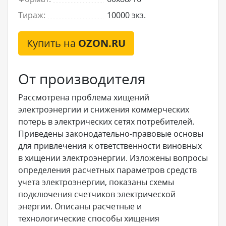
Тираж:
10000 экз.
Купить на
OZON.RU
От производителя
Рассмотрена проблема хищений
электроэнергии и снижения коммерческих
потерь в электрических сетях потребителей.
Приведены законодательно-правовые основы
для привлечения к ответственности виновных
в хищении электроэнергии. Изложены вопросы
определения расчетных параметров средств
учета электроэнергии, показаны схемы
подключения счетчиков электрической
энергии. Описаны расчетные и
технологические способы хищения