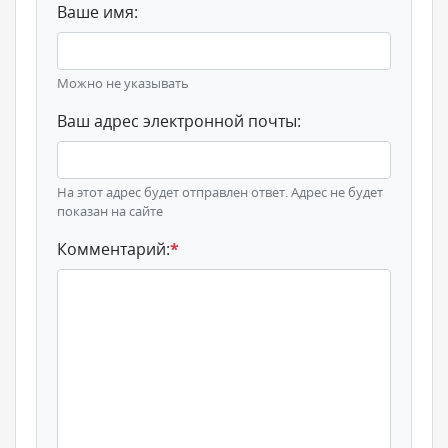
Ваше имя:
Можно не указывать
Ваш адрес электронной почты:
На этот адрес будет отправлен ответ. Адрес не будет
показан на сайте
Комментарий:
*