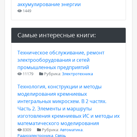
аккумулирование энергии
1449
Самые интересные книги:
Техническое обслуживание, ремонт
электрооборудования и сетей
промышленных предприятий
11179
Рубрика:
Электротехника
Технология, конструкции и методы
моделирования кремниевых
интегральных микросхем. В 2 частях.
Часть 2. Элементы и маршруты
изготовления кремниевых ИС и методы их
математического моделирования
8309
Рубрика:
Автоматика.
Радиоэлектроника. Связь