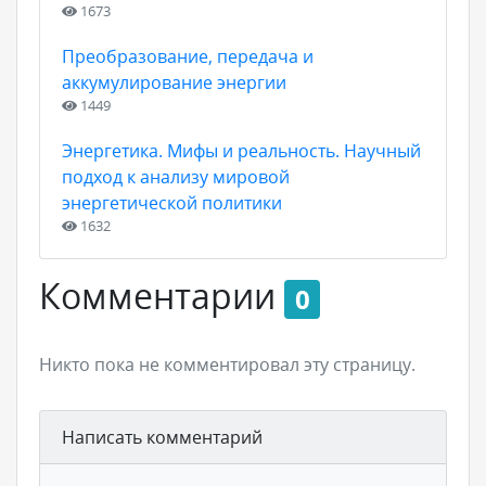
1673
Преобразование, передача и
аккумулирование энергии
1449
Энергетика. Мифы и реальность. Научный
подход к анализу мировой
энергетической политики
1632
Комментарии
0
Никто пока не комментировал эту страницу.
Написать комментарий