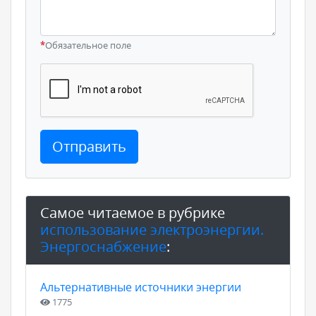
*
Обязательное поле
Отправить
Самое читаемое в рубрике
использование электроэнергии.
Энергоснабжение
:
Альтернативные источники энергии
1775