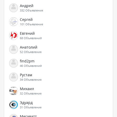
Андрей
332 Объявления
Сергей
101 Объявление
Евгений
68 Объявлений
Анатолий
52 Объявления
find2pm
46 Объявлений
Рустам
34 Объявления
Михаил
32 Объявления
Эдуард
31 Объявление
Мегаватт