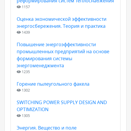
реформирования систем теплоснабжения
1157
Оценка экономической эффективности
энергосбережения. Теория и практика
1439
Повышение энергоэффективности
промышленных предприятий на основе
формирования системы
энергоменеджмента
1235
Горение пылеугольного факела
1302
SWITCHING POWER SUPPLY DESIGN AND
OPTIMIZATION
1305
Энергия. Вещество и поле