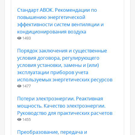
Стандарт АВОК. Рекомендации по
повышению энергетической
эффективности систем вентиляции и
кондиционирования воздуха
1493
Порядок заключения и существенные
условия договора, регулирующего
условия установки, замены и (или)
эксплуатации приборов учета
используемых энергетических ресурсов
1477
Потери электроэнергии. Реактивная
мощность. Качество электроэнергии.
Руководство для практических расчетов
1455
Преобразование, передача и