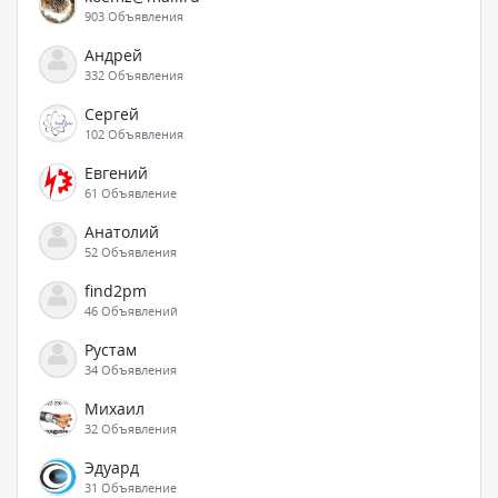
903 Объявления
Андрей
332 Объявления
Сергей
102 Объявления
Евгений
61 Объявление
Анатолий
52 Объявления
find2pm
46 Объявлений
Рустам
34 Объявления
Михаил
32 Объявления
Эдуард
31 Объявление