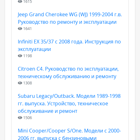
1615
Jeep Grand Cherokee WG (WJ) 1999-2004 г.в.
Руководство по ремонту и эксплуатации
1641
Infiniti EX 35/37 с 2008 года. Инструкция по
эксплуатации
1198
Citroen C4. Руководство по эксплуатации,
техническому обслуживанию и ремонту
1308
Subaru Legacy/Outback. Модели 1989-1998
гг. выпуска. Устройство, техническое
обслуживание и ремонт
1506
Mini Cooper/Cooper S/One. Модели с 2000-
2006 гг. выпуска с бензиновыми