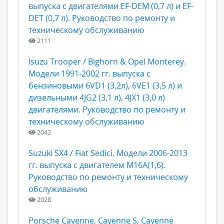
выпуска с двигателями EF-DEM (0,7 л) и EF-
DET (0,7 л). Руководство по ремонту и
техническому обслуживанию
2111
Isuzu Trooper / Bighorn & Opel Monterey.
Модели 1991-2002 гг. выпуска с
бензиновыми 6VD1 (3,2л), 6VE1 (3,5 л) и
дизельными 4JG2 (3,1 л), 4JX1 (3,0 л)
двигателями. Руководство по ремонту и
техническому обслуживанию
2042
Suzuki SX4 / Fiat Sedici. Модели 2006-2013
гг. выпуска с двигателем M16A(1,6).
Руководство по ремонту и техническому
обслуживанию
2028
Porsche Cayenne, Cayenne S, Cayenne