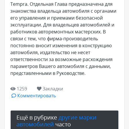
Tempra. Отдельная Глава предназначена для
знакомства владельца автомобиля с органами
его управления и приемами безопасной
эксплуатации. Для владельцев автомобилей и
работников авторемонтных мастерских. В
связи с тем, что фирма-производитель
постоянно вносит изменения в конструкцию
автомобиля, издательство не несет
ответственности за возможные расхождения
параметров Вашего автомобиля с данными,
представленными в Руководстве.
1259
Закладки
Комментировать
Ещё в рубрике
другие марки
автомобилей
часто