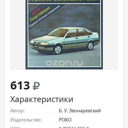
613
Характеристики
Автор:
Б. У. Звонаревский
Издательство:
РОКО