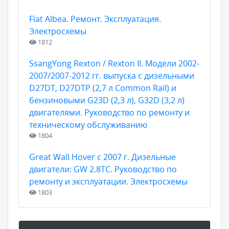
Fiat Albea. Ремонт. Эксплуатация.
Электросхемы
1812
SsangYong Rexton / Rexton II. Модели 2002-
2007/2007-2012 гг. выпуска с дизельными
D27DT, D27DTP (2,7 л Common Rail) и
бензиновыми G23D (2,3 л), G32D (3,2 л)
двигателями. Руководство по ремонту и
техническому обслуживанию
1804
Great Wall Hover с 2007 г. Дизельные
двигатели: GW 2.8TC. Руководство по
ремонту и эксплуатации. Электросхемы
1803