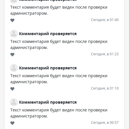
Текст комментария будет виден после проверки
администратором.
Сегодня, в 01:40
Комментарий проверяется
Текст комментария будет виден после проверки
администратором.
Сегодня, в 01:23
Комментарий проверяется
Текст комментария будет виден после проверки
администратором.
Сегодня, в 01:10
Комментарий проверяется
Текст комментария будет виден после проверки
администратором.
Сегодня, в 00:57