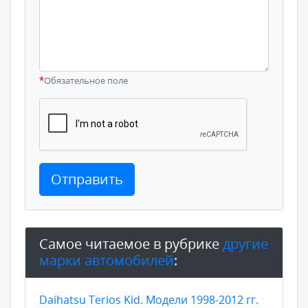
*
Обязательное поле
Отправить
Самое читаемое в рубрике
другие
марки автомобилей
:
Daihatsu Terios Kid. Модели 1998-2012 гг.