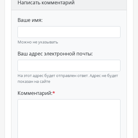
Написать комментарий
Ваше имя:
Можно не указывать
Ваш адрес электронной почты:
На этот адрес будет отправлен ответ. Адрес не будет
показан на сайте
Комментарий:
*