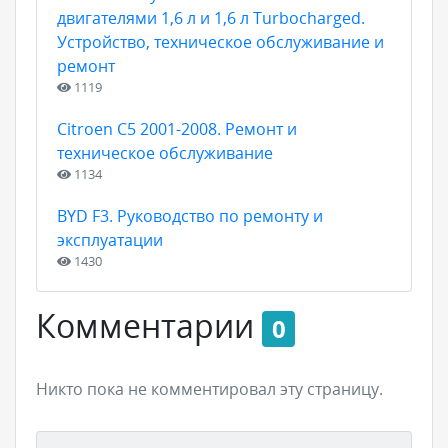
двигателями 1,6 л и 1,6 л Turbocharged.
Устройство, техническое обслуживание и
ремонт
1119
Citroen C5 2001-2008. Ремонт и
техническое обслуживание
1134
BYD F3. Руководство по ремонту и
эксплуатации
1430
Комментарии
0
Никто пока не комментировал эту страницу.