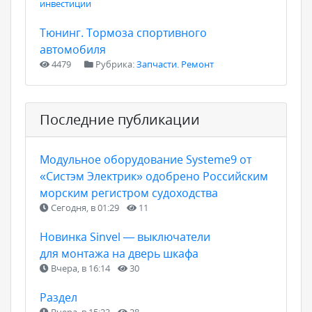
инвестиции
Тюнинг. Тормоза спортивного
автомобиля
4479
Рубрика:
Запчасти. Ремонт
Последние публикации
Модульное оборудование Systeme9 от
«Систэм Электрик» одобрено Российским
морским регистром судоходства
Сегодня, в 01:29
11
Новинка Sinvel — выключатели
для монтажа на дверь шкафа
Вчера, в 16:14
30
Раздел