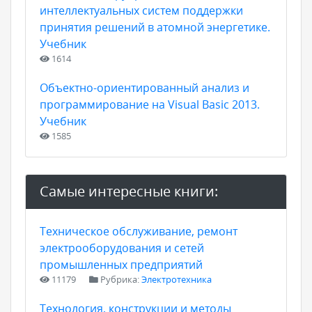
интеллектуальных систем поддержки
принятия решений в атомной энергетике.
Учебник
1614
Объектно-ориентированный анализ и
программирование на Visual Basic 2013.
Учебник
1585
Самые интересные книги:
Техническое обслуживание, ремонт
электрооборудования и сетей
промышленных предприятий
11179
Рубрика:
Электротехника
Технология, конструкции и методы