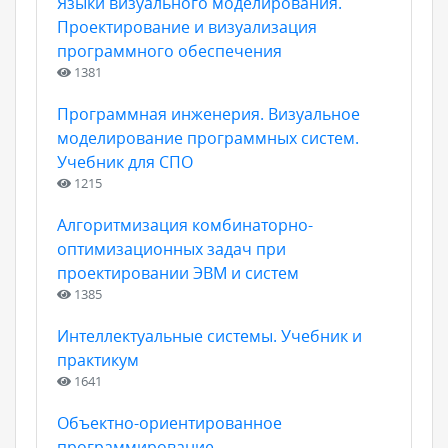
Языки визуального моделирования.
Проектирование и визуализация
программного обеспечения
1381
Программная инженерия. Визуальное
моделирование программных систем.
Учебник для СПО
1215
Алгоритмизация комбинаторно-
оптимизационных задач при
проектировании ЭВМ и систем
1385
Интеллектуальные системы. Учебник и
практикум
1641
Объектно-ориентированное
программирование