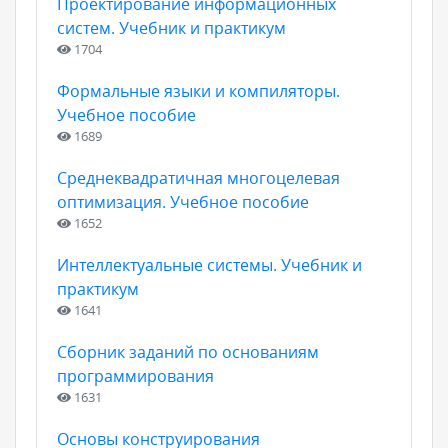
Проектирование информационных
систем. Учебник и практикум
1704
Формальные языки и компиляторы.
Учебное пособие
1689
Среднеквадратичная многоцелевая
оптимизация. Учебное пособие
1652
Интеллектуальные системы. Учебник и
практикум
1641
Сборник заданий по основаниям
программирования
1631
Основы конструирования