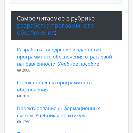
Самое читаемое в рубрике
разработка программного
обеспечения
:
Разработка, внедрение и адаптация
программного обеспечения отраслевой
направленности. Учебное пособие
2088
Оценка качества программного
обеспечения
1830
Проектирование информационных
систем. Учебник и практикум
1750