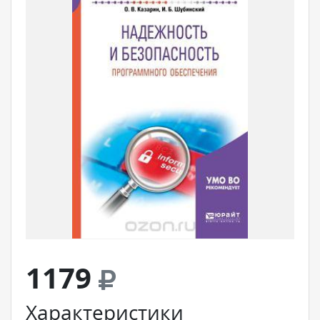
1179
Характеристики