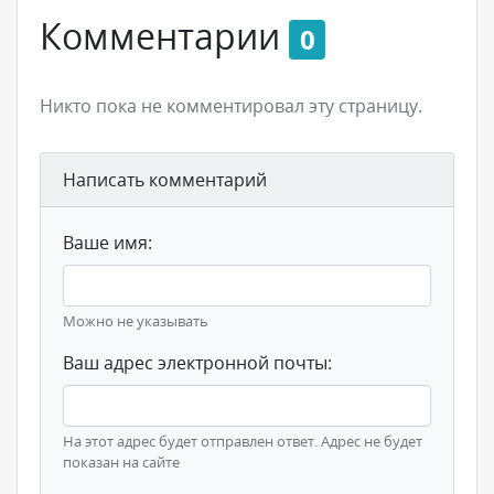
Комментарии
0
Никто пока не комментировал эту страницу.
Написать комментарий
Ваше имя:
Можно не указывать
Ваш адрес электронной почты:
На этот адрес будет отправлен ответ. Адрес не будет
показан на сайте