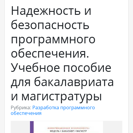
Надежность и
безопасность
программного
обеспечения.
Учебное пособие
для бакалавриата
и магистратуры
Рубрика:
Разработка программного
обеспечения