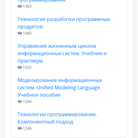
1365
Технология разработки программных
продуктов
1480
Управление жизненным циклом
информационных систем. Учебник и
практикум
1425
Моделирование информационных
систем. Unified Modeling Language.
Учебное пособие
1244
Технологии программирования.
Компонентный подход
1246