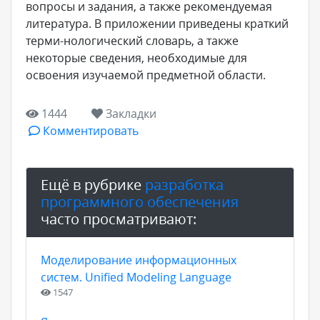
вопросы и задания, а также рекомендуемая
литература. В приложении приведены краткий
терми-нологический словарь, а также
некоторые сведения, необходимые для
освоения изучаемой предметной области.
1444
Закладки
Комментировать
Ещё в рубрике
разработка
программного обеспечения
часто просматривают:
Моделирование информационных
систем. Unified Modeling Language
1547