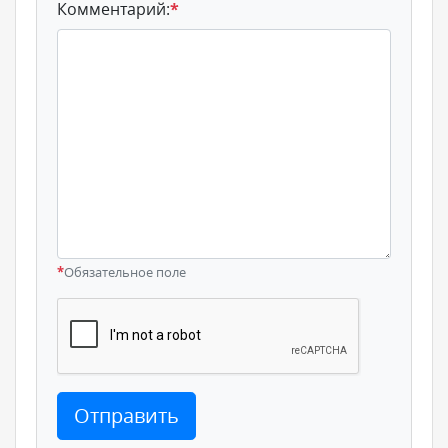
Комментарий:
*
*
Обязательное поле
Отправить