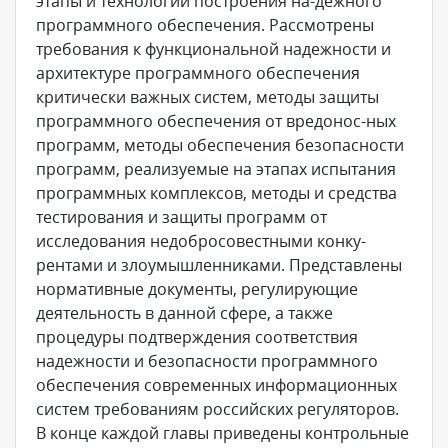
этапы и технологии построения на-дежного
программного обеспечения. Рассмотрены
требования к функциональной надежности и
архитектуре программного обеспечения
критически важных систем, методы защиты
программного обеспечения от вредонос-ных
программ, методы обеспечения безопасности
программ, реализуемые на этапах испытания
программных комплексов, методы и средства
тестирования и защиты программ от
исследования недобросовестными конку-
рентами и злоумышленниками. Представлены
нормативные документы, регулирующие
деятельность в данной сфере, а также
процедуры подтверждения соответствия
надежности и безопасности программного
обеспечения современных информационных
систем требованиям российских регуляторов.
В конце каждой главы приведены контрольные