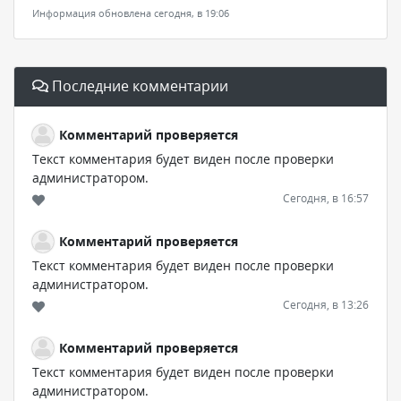
Информация обновлена сегодня, в 19:06
Последние комментарии
Комментарий проверяется
Текст комментария будет виден после проверки
администратором.
Сегодня, в 16:57
Комментарий проверяется
Текст комментария будет виден после проверки
администратором.
Сегодня, в 13:26
Комментарий проверяется
Текст комментария будет виден после проверки
администратором.