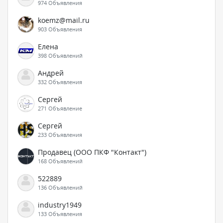
974 Объявления
koemz@mail.ru
903 Объявления
Елена
398 Объявлений
Андрей
332 Объявления
Сергей
271 Объявление
Сергей
233 Объявления
Продавец (ООО ПКФ "Контакт")
168 Объявлений
522889
136 Объявлений
industry1949
133 Объявления