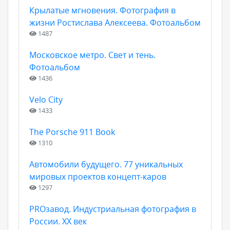
Крылатые мгновения. Фотография в
жизни Ростислава Алексеева. Фотоальбом
1487
Московское метро. Свет и тень.
Фотоальбом
1436
Velo City
1433
The Porsche 911 Book
1310
Автомобили будущего. 77 уникальных
мировых проектов концепт-каров
1297
PROзавод. Индустриальная фотография в
России. ХХ век