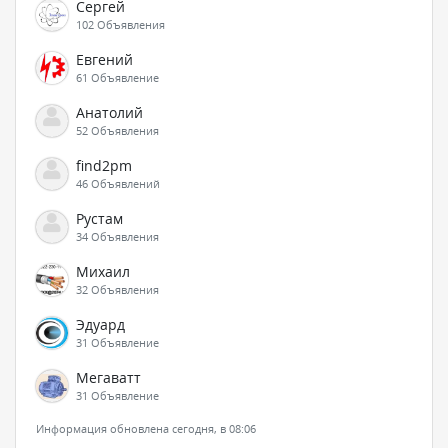
Сергей
102 Объявления
Евгений
61 Объявление
Анатолий
52 Объявления
find2pm
46 Объявлений
Рустам
34 Объявления
Михаил
32 Объявления
Эдуард
31 Объявление
Мегаватт
31 Объявление
Информация обновлена сегодня, в 08:06