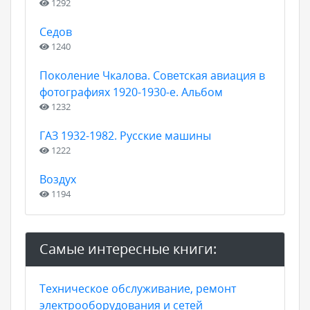
1292
Седов
1240
Поколение Чкалова. Советская авиация в
фотографиях 1920-1930-е. Альбом
1232
ГАЗ 1932-1982. Русские машины
1222
Воздух
1194
Самые интересные книги:
Техническое обслуживание, ремонт
электрооборудования и сетей