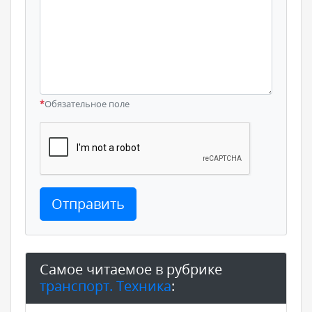
*
Обязательное поле
Отправить
Самое читаемое в рубрике
транспорт. Техника
: