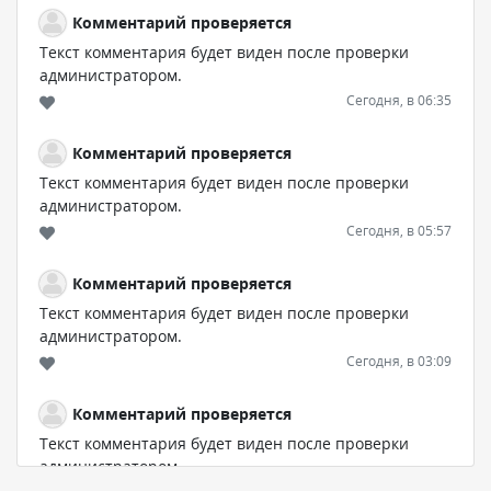
Комментарий проверяется
Текст комментария будет виден после проверки
администратором.
Сегодня, в 06:35
Комментарий проверяется
Текст комментария будет виден после проверки
администратором.
Сегодня, в 05:57
Комментарий проверяется
Текст комментария будет виден после проверки
администратором.
Сегодня, в 03:09
Комментарий проверяется
Текст комментария будет виден после проверки
администратором.