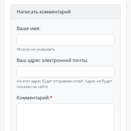
Написать комментарий
Ваше имя:
Можно не указывать
Ваш адрес электронной почты:
На этот адрес будет отправлен ответ. Адрес не будет
показан на сайте
Комментарий:
*