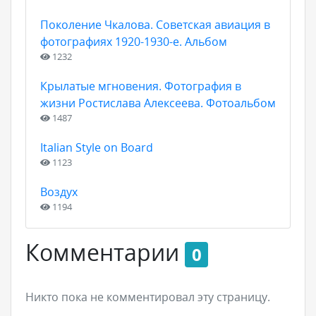
Поколение Чкалова. Советская авиация в
фотографиях 1920-1930-е. Альбом
1232
Крылатые мгновения. Фотография в
жизни Ростислава Алексеева. Фотоальбом
1487
Italian Style on Board
1123
Воздух
1194
Комментарии
0
Никто пока не комментировал эту страницу.