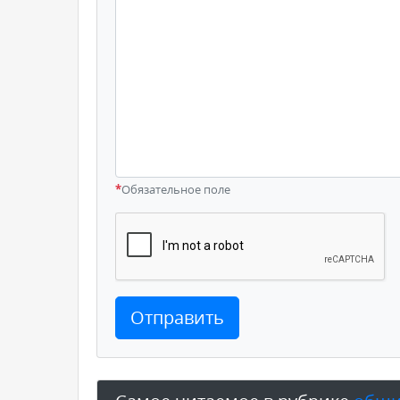
*
Обязательное поле
Отправить