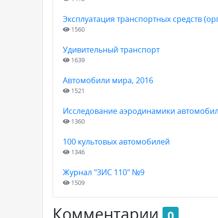
Эксплуатация транспортных средств (ор
1560
Удивительный транспорт
1639
Автомобили мира, 2016
1521
Исследование аэродинамики автомоби
1360
100 культовых автомобилей
1346
Журнал "ЗИС 110" №9
1509
Комментарии
0