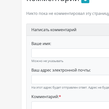
Никто пока не комментировал эту страницу
Написать комментарий
Ваше имя:
Можно не указывать
Ваш адрес электронной почты:
На этот адрес будет отправлен ответ. Адрес не буд
Комментарий:
*