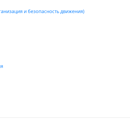
ганизация и безопасность движения)
ля