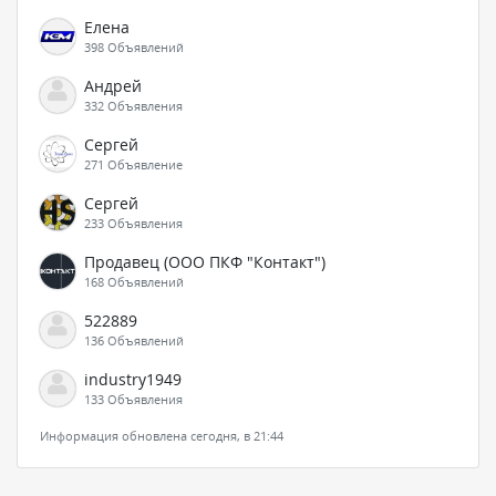
Елена
398 Объявлений
Андрей
332 Объявления
Сергей
271 Объявление
Сергей
233 Объявления
Продавец (ООО ПКФ "Контакт")
168 Объявлений
522889
136 Объявлений
industry1949
133 Объявления
Информация обновлена сегодня, в 21:44