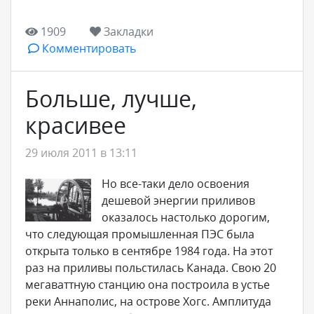
1909
Закладки
Комментировать
Больше, лучше,
красивее
29 июля 2011 в 13:11
Но все-таки дело освоения
дешевой энергии приливов
оказалось настолько дорогим,
что следующая промышленная ПЭС была
открыта только в сентябре 1984 года. На этот
раз на приливы польстилась Канада. Свою 20
мегаваттную станцию она построила в устье
реки Аннаполис, на острове Хогс. Амплитуда