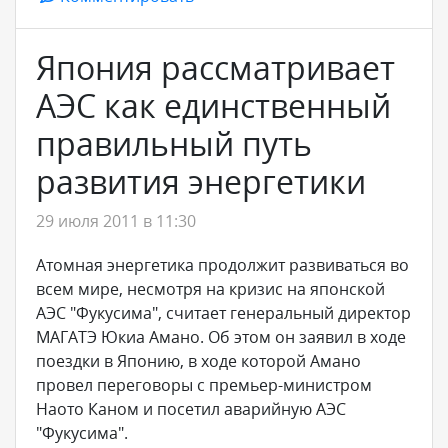
Япония рассматривает
АЭС как единственный
правильный путь
развития энергетики
29 июля 2011 в 11:30
Атомная энергетика продолжит развиваться во
всем мире, несмотря на кризис на японской
АЭС "Фукусима", считает генеральный директор
МАГАТЭ Юкиа Амано. Об этом он заявил в ходе
поездки в Японию, в ходе которой Амано
провел переговоры с премьер-министром
Наото Каном и посетил аварийную АЭС
"Фукусима".