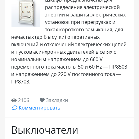
распределения электрической
энергии и защиты электрических
установок при перегрузках и
токах короткого замыкания, для
нечастых (до 6 в сутки) оперативных
включений и отключений электрических цепей
и пусков асинхронных двигателей в сетях с
номинальным напряжением до 660 V
переменного тока частоты 50 и 60 Hz — ПР8503
и напряжением до 220 V постоянного тока —
ПР8703.
2106
Закладки
Комментировать
Выключатели