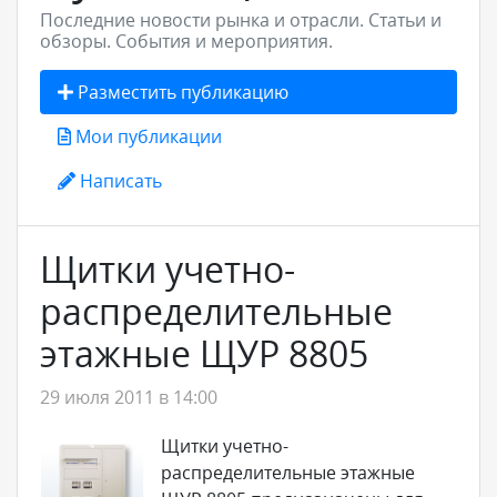
Последние новости рынка и отрасли. Статьи и
обзоры. События и мероприятия.
Разместить публикацию
Мои публикации
Написать
Щитки учетно-
распределительные
этажные ЩУР 8805
29 июля 2011 в 14:00
Щитки учетно-
распределительные этажные