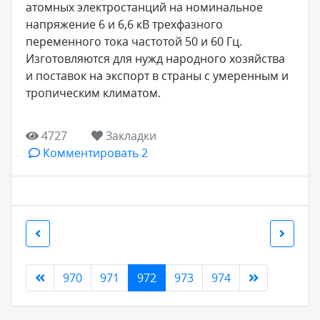
атомных электростанций на номинальное
напряжение 6 и 6,6 кВ трехфазного
переменного тока частотой 50 и 60 Гц.
Изготовляются для нужд народного хозяйства
и поставок на экспорт в страны с умеренным и
тропическим климатом.
4727
Закладки
Комментировать 2
970
971
972
973
974