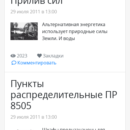
Прилив сил
29 июля 2011 в 13:00
Альтернативная энергетика
использует природные силы
Земли. И воды
2023
Закладки
Комментировать
Пункты
распределительные ПР
8505
29 июля 2011 в 13:00
Шкафы предназначены для