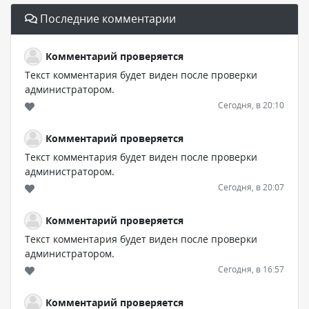
Последние комментарии
Комментарий проверяется
Текст комментария будет виден после проверки
администратором.
Сегодня, в 20:10
Комментарий проверяется
Текст комментария будет виден после проверки
администратором.
Сегодня, в 20:07
Комментарий проверяется
Текст комментария будет виден после проверки
администратором.
Сегодня, в 16:57
Комментарий проверяется