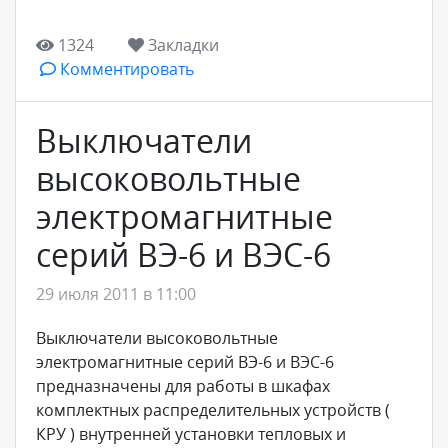
1324
Закладки
Комментировать
Выключатели
высоковольтные
электромагнитные
серий ВЭ-6 и ВЭС-6
29 июля 2011 в 11:00
Выключатели высоковольтные
электромагнитные серий ВЭ-6 и ВЭС-6
предназначены для работы в шкафах
комплектных распределительных устройств (
КРУ ) внутренней установки тепловых и