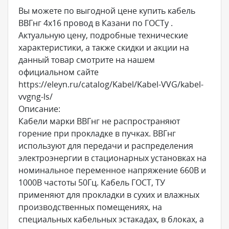
Вы можете по выгодной цене купить кабель
ВВГнг 4х16 провод в Казани по ГОСТу .
Актуальную цену, подробные технические
характеристики, а также скидки и акции на
данный товар смотрите на нашем
официальном сайте
https://eleyn.ru/catalog/Kabel/Kabel-VVG/kabel-
vvgng-ls/
Описание:
Кабели марки ВВГнг не распространяют
горение при прокладке в пучках. ВВГнг
используют для передачи и распределения
электроэнергии в стационарных установках на
номинальное переменное напряжение 660В и
1000В частоты 50Гц. Кабель ГОСТ, ТУ
применяют для прокладки в сухих и влажных
производственных помещениях, на
специальных кабельных эстакадах, в блоках, а