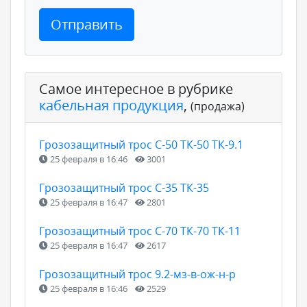
Отправить
Самое интересное в рубрике
кабельная продукция
,
(продажа)
Грозозащитный трос С-50 ТК-50 ТК-9.1
25 февраля в 16:46
3001
Грозозащитный трос С-35 ТК-35
25 февраля в 16:47
2801
Грозозащитный трос С-70 ТК-70 ТК-11
25 февраля в 16:47
2617
Грозозащитный трос 9.2-мз-в-ож-н-р
25 февраля в 16:46
2529