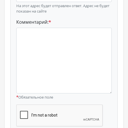
На этот адрес будет отправлен ответ. Адрес не будет
показан на сайте
Комментарий:
*
*
Обязательное поле