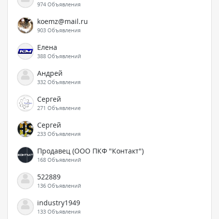
974 Объявления
koemz@mail.ru
903 Объявления
Елена
388 Объявлений
Андрей
332 Объявления
Сергей
271 Объявление
Сергей
233 Объявления
Продавец (ООО ПКФ "Контакт")
168 Объявлений
522889
136 Объявлений
industry1949
133 Объявления