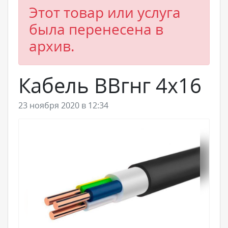
Этот товар или услуга
была перенесена в
архив.
Кабель ВВгнг 4х16
23 ноября 2020 в 12:34