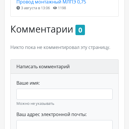
Провод монтажный МЛПЭ 0,75
3 августа в 13:06
1198
Комментарии
0
Никто пока не комментировал эту страницу.
Написать комментарий
Ваше имя:
Можно не указывать
Ваш адрес электронной почты: