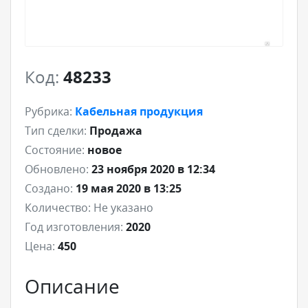
Код:
48233
Рубрика:
Кабельная продукция
Тип сделки:
Продажа
Состояние:
новое
Обновлено:
23 ноября 2020 в 12:34
Создано:
19 мая 2020 в 13:25
Количество:
Не указано
Год изготовления:
2020
Цена:
450
Описание