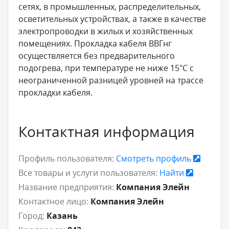
сетях, в промышленных, распределительных,
осветительных устройствах, а также в качестве
электропроводки в жилых и хозяйственных
помещениях. Прокладка кабеля ВВГнг
осуществляется без предварительного
подогрева, при температуре не ниже 15°С с
неограниченной разницей уровней на трассе
прокладки кабеля.
Контактная информация
Профиль пользователя:
Смотреть профиль
Все товары и услуги пользователя:
Найти
Название предприятия:
Компания Элейн
Контактное лицо:
Компания Элейн
Город:
Казань