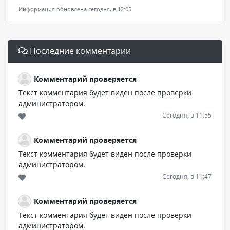
Информация обновлена сегодня, в 12:05
Последние комментарии
Комментарий проверяется
Текст комментария будет виден после проверки
администратором.
Сегодня, в 11:55
Комментарий проверяется
Текст комментария будет виден после проверки
администратором.
Сегодня, в 11:47
Комментарий проверяется
Текст комментария будет виден после проверки
администратором.