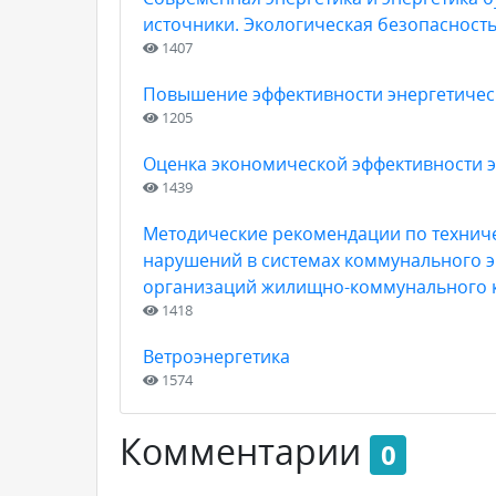
источники. Экологическая безопасност
1407
Повышение эффективности энергетичес
1205
Оценка экономической эффективности э
1439
Методические рекомендации по техниче
нарушений в системах коммунального э
организаций жилищно-коммунального 
1418
Ветроэнергетика
1574
Комментарии
0