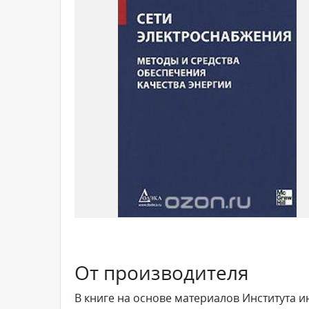
От производителя
В книге на основе материалов Института и