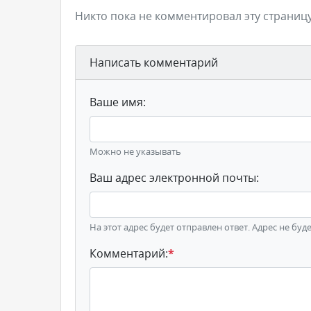
Никто пока не комментировал эту страницу
Написать комментарий
Ваше имя:
Можно не указывать
Ваш адрес электронной почты:
На этот адрес будет отправлен ответ. Адрес не буд
Комментарий:
*