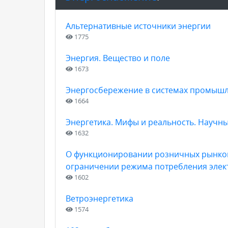
Альтернативные источники энергии
1775
Энергия. Вещество и поле
1673
Энергосбережение в системах промыш
1664
Энергетика. Мифы и реальность. Научн
1632
О функционировании розничных рынков 
ограничении режима потребления элек
1602
Ветроэнергетика
1574