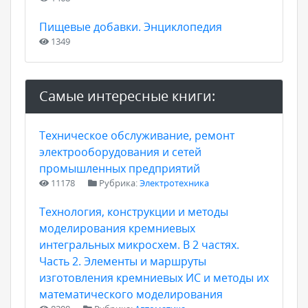
Пищевые добавки. Энциклопедия
1349
Самые интересные книги:
Техническое обслуживание, ремонт
электрооборудования и сетей
промышленных предприятий
11178
Рубрика:
Электротехника
Технология, конструкции и методы
моделирования кремниевых
интегральных микросхем. В 2 частях.
Часть 2. Элементы и маршруты
изготовления кремниевых ИС и методы их
математического моделирования