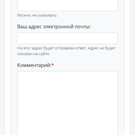
Можно не указывать
Ваш адрес электронной почты:
На этот адрес будет отправлен ответ. Адрес не будет
показан на сайте
Комментарий:
*