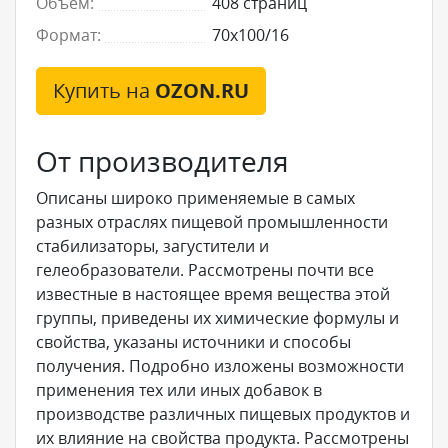
Объём:
408 страниц
Формат:
70x100/16
Купить на
OZON.RU
От производителя
Описаны широко применяемые в самых
разных отраслях пищевой промышленности
стабилизаторы, загустители и
гелеобразователи. Рассмотрены почти все
известные в настоящее время вещества этой
группы, приведены их химические формулы и
свойства, указаны источники и способы
получения. Подробно изложены возможности
применения тех или иных добавок в
производстве различных пищевых продуктов и
их влияние на свойства продукта. Рассмотрены