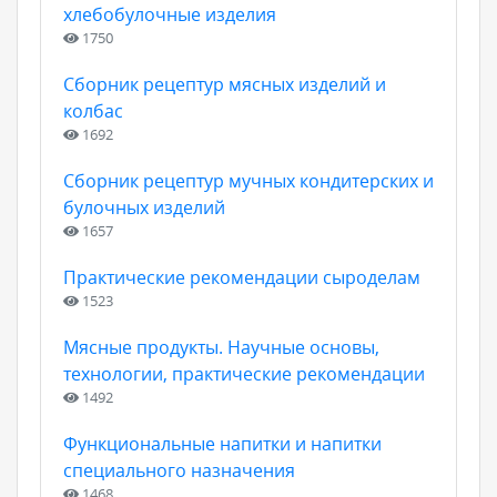
хлебобулочные изделия
1750
Сборник рецептур мясных изделий и
колбас
1692
Сборник рецептур мучных кондитерских и
булочных изделий
1657
Практические рекомендации сыроделам
1523
Мясные продукты. Научные основы,
технологии, практические рекомендации
1492
Функциональные напитки и напитки
специального назначения
1468