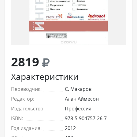
2819
Характеристики
Переводчик:
С. Макаров
Редактор:
Алан Аймесон
Издательство:
Профессия
ISBN:
978-5-904757-26-7
Год издания:
2012