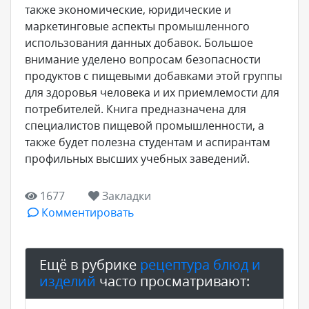
также экономические, юридические и
маркетинговые аспекты промышленного
использования данных добавок. Большое
внимание уделено вопросам безопасности
продуктов с пищевыми добавками этой группы
для здоровья человека и их приемлемости для
потребителей. Книга предназначена для
специалистов пищевой промышленности, а
также будет полезна студентам и аспирантам
профильных высших учебных заведений.
1677
Закладки
Комментировать
Ещё в рубрике
рецептура блюд и
изделий
часто просматривают: