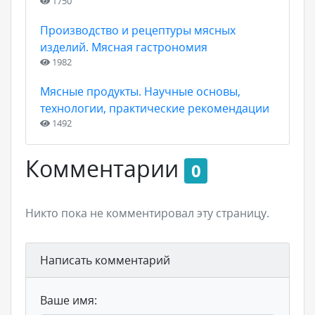
1750
Производство и рецептуры мясных
изделий. Мясная гастрономия
1982
Мясные продукты. Научные основы,
технологии, практические рекомендации
1492
Комментарии
0
Никто пока не комментировал эту страницу.
Написать комментарий
Ваше имя: