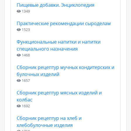
Пищевые добавки. Энциклопедия
1349
Практические рекомендации сыроделам
1523
Функциональные напитки и напитки
специального назначения
1468
Сборник рецептур мучных кондитерских и
булочных изделий
1657
Сборник рецептур мясных изделий и
колбас
1692
Сборник рецептур на хлеб и
хлебобулочные изделия