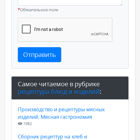
*
Обязательное поле
Отправить
Самое читаемое в рубрике
рецептура блюд и изделий
:
Производство и рецептуры мясных
изделий. Мясная гастрономия
1982
Сборник рецептур на хлеб и