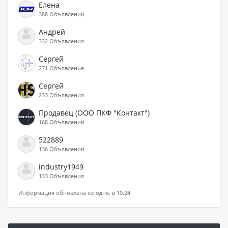
Елена
388 Объявлений
Андрей
332 Объявления
Сергей
271 Объявление
Сергей
233 Объявления
Продавец (ООО ПКФ "Контакт")
168 Объявлений
522889
136 Объявлений
industry1949
133 Объявления
Информация обновлена сегодня, в 10:24