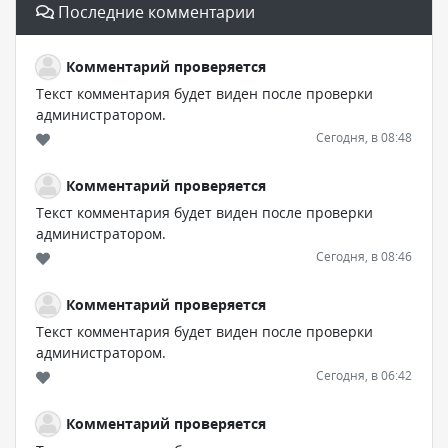
Последние комментарии
Комментарий проверяется
Текст комментария будет виден после проверки
администратором.
Сегодня, в 08:48
Комментарий проверяется
Текст комментария будет виден после проверки
администратором.
Сегодня, в 08:46
Комментарий проверяется
Текст комментария будет виден после проверки
администратором.
Сегодня, в 06:42
Комментарий проверяется