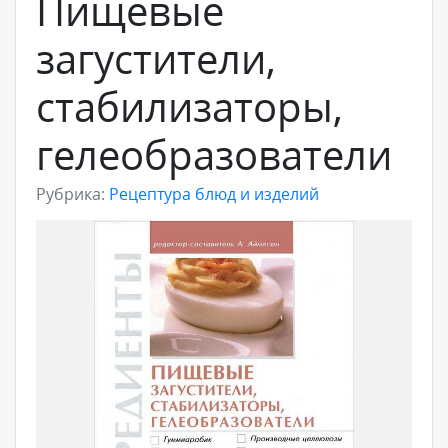
Пищевые
загустители,
стабилизаторы,
гелеобразователи
Рубрика:
Рецептура блюд и изделий