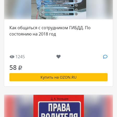
Как общаться с сотрудником ГИБДД. По
состоянию на 2018 год
1245
58
Купить на OZON.RU