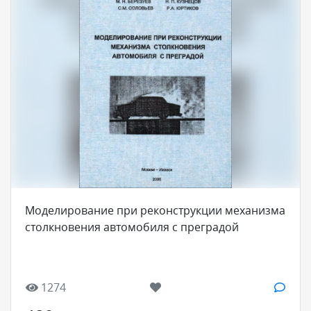
Моделирование при реконструкции механизма
столкновения автомобиля с преградой
1274