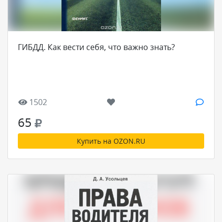
ГИБДД. Как вести себя, что важно знать?
1502
65
Купить на OZON.RU