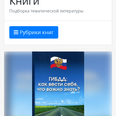
Книги
Подборка тематической литературы
Рубрики книг