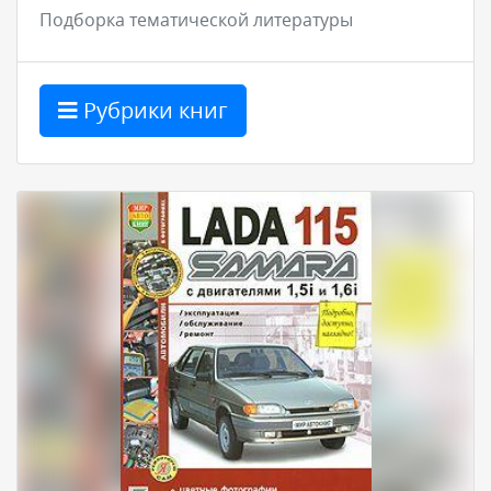
Подборка тематической литературы
Рубрики книг