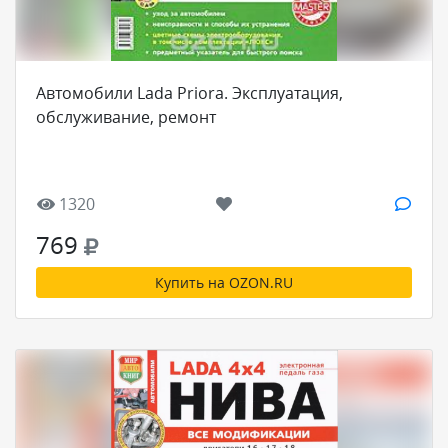
Автомобили Lada Priora. Эксплуатация,
обслуживание, ремонт
1320
769
Купить на OZON.RU