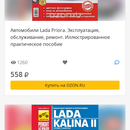
Автомобили Lada Priora. Эксплуатация,
обслуживание, ремонт. Иллюстрированное
практическое пособие
1260
558
Купить на OZON.RU