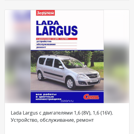
Lada Largus с двигателями 1,6 (8V), 1,6 (16V).
Устройство, обслуживание, ремонт