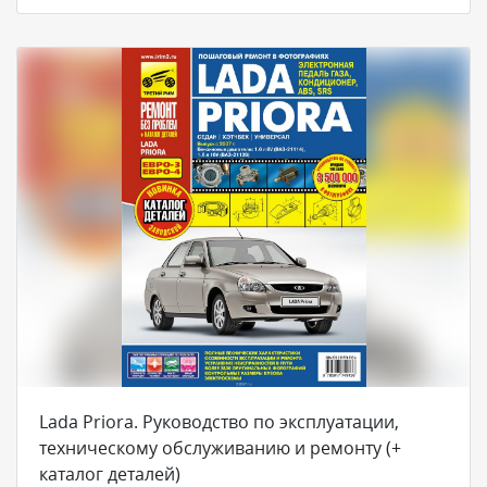
Lada Priora. Руководство по эксплуатации,
техническому обслуживанию и ремонту (+
каталог деталей)