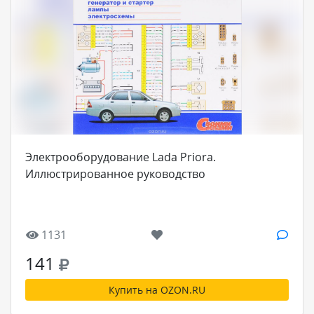
Электрооборудование Lada Priora.
Иллюстрированное руководство
1131
141
Купить на OZON.RU