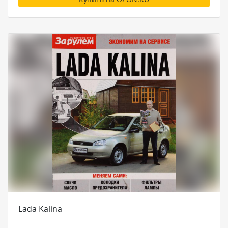
Lada Kalina