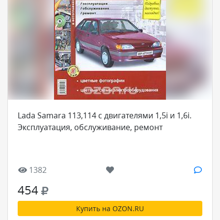
Lada Samara 113,114 с двигателями 1,5i и 1,6i.
Эксплуатация, обслуживание, ремонт
1382
454
Купить на OZON.RU