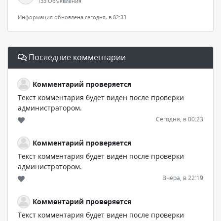
133 Объявления
Информация обновлена сегодня, в 02:33
Последние комментарии
Комментарий проверяется
Текст комментария будет виден после проверки
администратором.
Сегодня, в 00:23
Комментарий проверяется
Текст комментария будет виден после проверки
администратором.
Вчера, в 22:19
Комментарий проверяется
Текст комментария будет виден после проверки