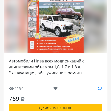
Автомобили Нива всех модификаций с
двигателями объемом 1,6, 1,7 и 1,8 л.
Эксплуатация, обслуживание, ремонт
1194
769
Купить на OZON.RU