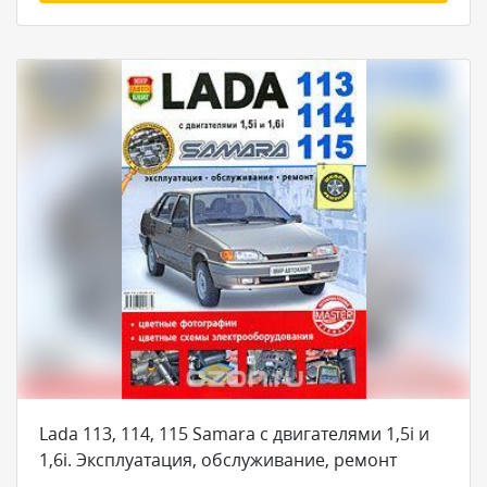
Lada 113, 114, 115 Samara с двигателями 1,5i и
1,6i. Эксплуатация, обслуживание, ремонт