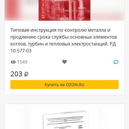
Типовая инструкция по контролю металла и
продлению срока службы основных элементов
котлов, турбин и тепловых электростанций. РД
10-577-03
1549
203
Купить на OZON.RU