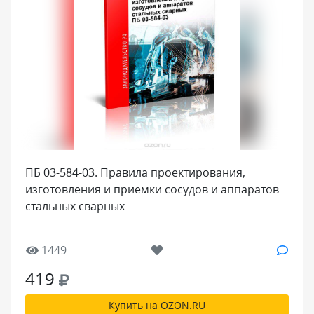
ПБ 03-584-03. Правила проектирования,
изготовления и приемки сосудов и аппаратов
стальных сварных
1449
419
Купить на OZON.RU