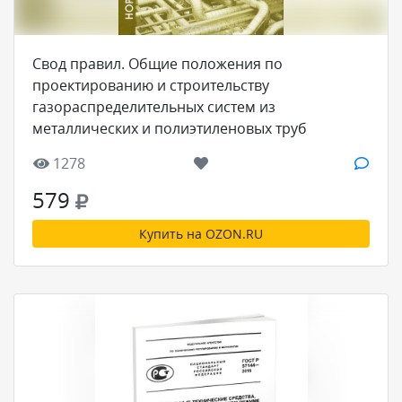
Свод правил. Общие положения по
проектированию и строительству
газораспределительных систем из
металлических и полиэтиленовых труб
1278
579
Купить на OZON.RU