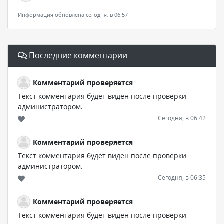
Информация обновлена сегодня, в 06:57
Последние комментарии
Комментарий проверяется
Текст комментария будет виден после проверки
администратором.
Сегодня, в 06:42
Комментарий проверяется
Текст комментария будет виден после проверки
администратором.
Сегодня, в 06:35
Комментарий проверяется
Текст комментария будет виден после проверки