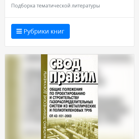
Подборка тематической литературы
Рубрики книг