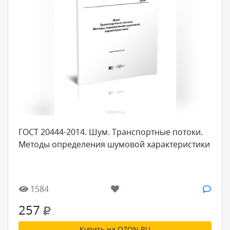
ГОСТ 20444-2014. Шум. Транспортные потоки.
Методы определения шумовой характеристики
1584
257
Купить на OZON.RU