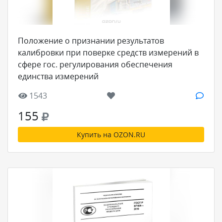
Положение о признании результатов
калибровки при поверке средств измерений в
сфере гос. регулирования обеспечения
единства измерений
1543
155
Купить на OZON.RU