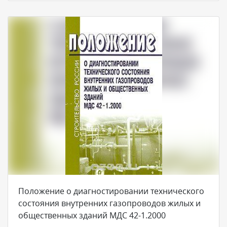
Положение о диагностировании технического
состояния внутренних газопроводов жилых и
общественных зданий МДС 42-1.2000