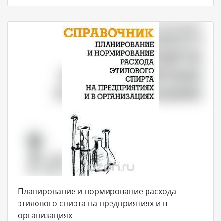
Планирование и нормирование расхода
этилового спирта на предприятиях и в
организациях