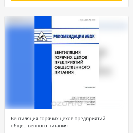
Вентиляция горячих цехов предприятий
общественного питания