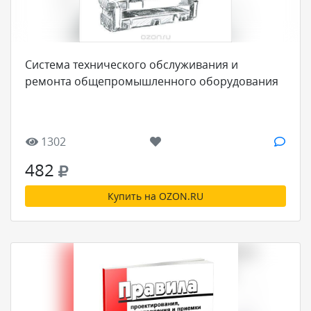
Система технического обслуживания и
ремонта общепромышленного оборудования
1302
482
Купить на OZON.RU