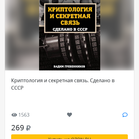
Криптология и секретная связь. Сделано в
СССР
1563
269