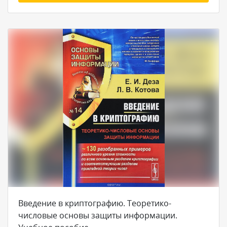
Введение в криптографию. Теоретико-
числовые основы защиты информации.