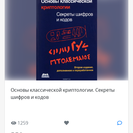
Основы классической криптологии. Секреты
шифров и кодов
1259