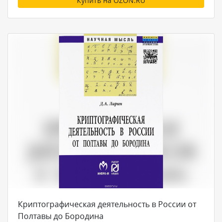
Купить на OZON.RU
Криптографическая деятельность в России от
Полтавы до Бородина