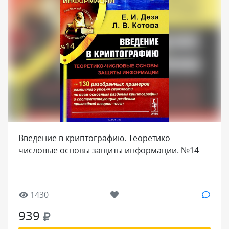
Введение в криптографию. Теоретико-
числовые основы защиты информации. №14
1430
939