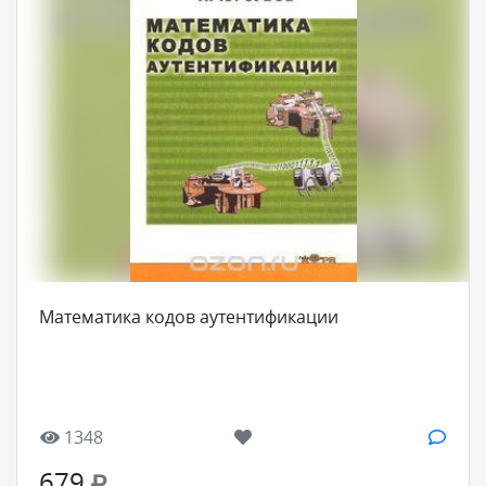
Математика кодов аутентификации
1348
679