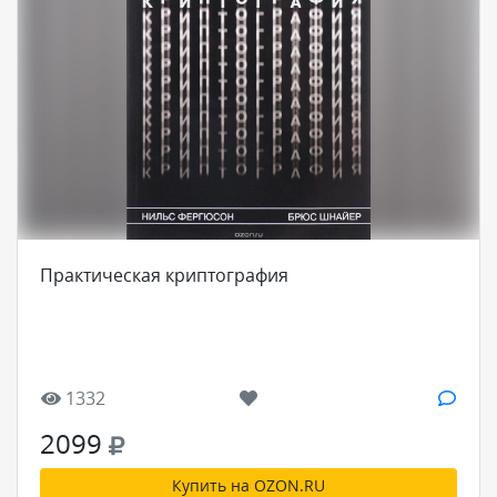
Практическая криптография
1332
2099
Купить на OZON.RU