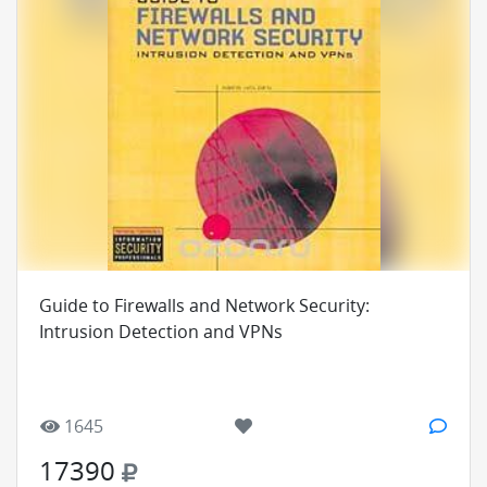
Guide to Firewalls and Network Security:
Intrusion Detection and VPNs
1645
17390