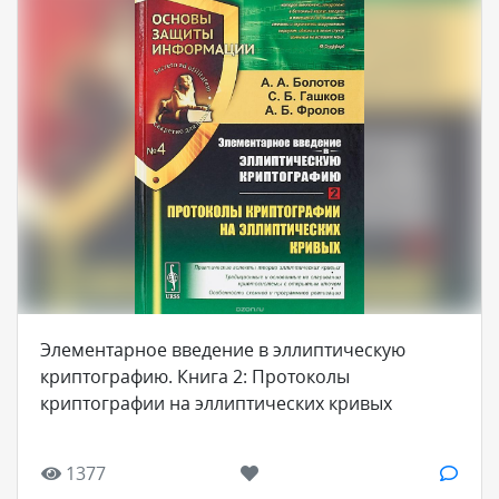
Элементарное введение в эллиптическую
криптографию. Книга 2: Протоколы
криптографии на эллиптических кривых
1377