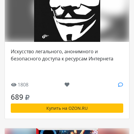
Искусство легального, анонимного и
безопасного доступа к ресурсам Интернета
1808
689
Купить на OZON.RU