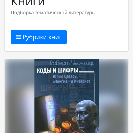
Книги
Подборка тематической литературы
Рубрики книг