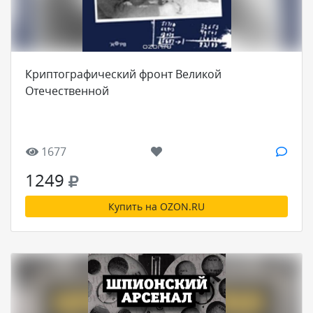
Криптографический фронт Великой
Отечественной
1677
1249
Купить на OZON.RU