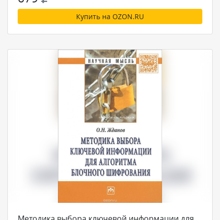
Купить на OZON.RU
Методика выбора ключевой информации для