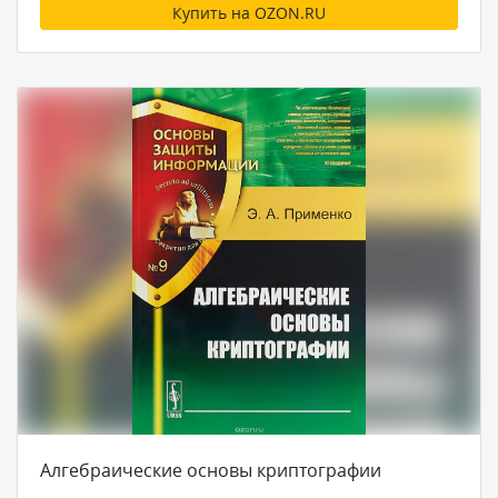
Купить на OZON.RU
Алгебраические основы криптографии