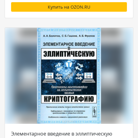
Купить на OZON.RU
Элементарное введение в эллиптическую