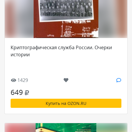
Криптографическая служба России. Очерки
истории
1429
649
Купить на OZON.RU