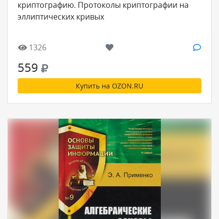
криптографию. Протоколы криптографии на
эллиптических кривых
1326
559
Купить на OZON.RU