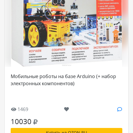
Мобильные роботы на базе Arduino (+ набор
электронных компонентов)
1469
10030
Купить на OZON.RU