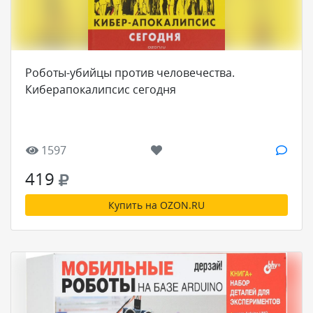
Роботы-убийцы против человечества.
Киберапокалипсис сегодня
1597
419
Купить на OZON.RU