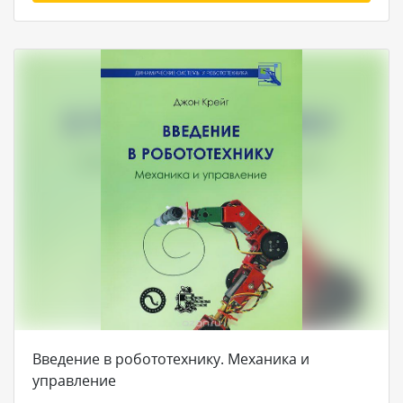
Введение в робототехнику. Механика и
управление