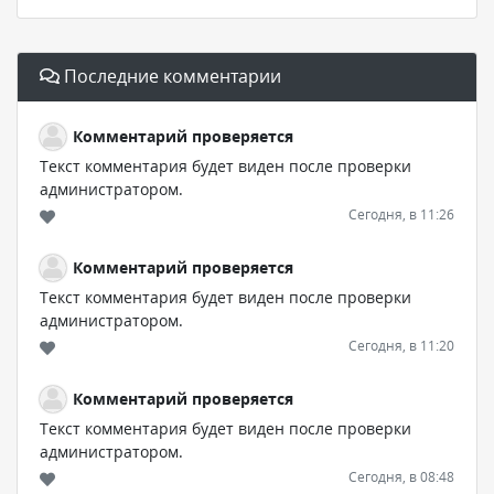
Последние комментарии
Комментарий проверяется
Текст комментария будет виден после проверки
администратором.
Сегодня, в 11:26
Комментарий проверяется
Текст комментария будет виден после проверки
администратором.
Сегодня, в 11:20
Комментарий проверяется
Текст комментария будет виден после проверки
администратором.
Сегодня, в 08:48