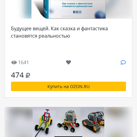
Будущее вещей. Как сказка и фантастика
становятся реальностью
1641
474
Купить на OZON.RU