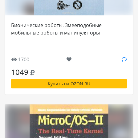
Бионические роботы. Змееподобные
мобильные роботы и манипуляторы
1700
1049
Купить на OZON.RU