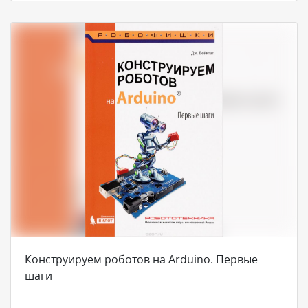
Конструируем роботов на Arduino. Первые
шаги