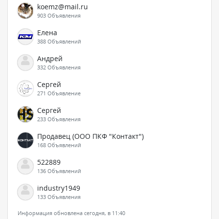
koemz@mail.ru
903 Объявления
Елена
388 Объявлений
Андрей
332 Объявления
Сергей
271 Объявление
Сергей
233 Объявления
Продавец (ООО ПКФ "Контакт")
168 Объявлений
522889
136 Объявлений
industry1949
133 Объявления
Информация обновлена сегодня, в 11:40