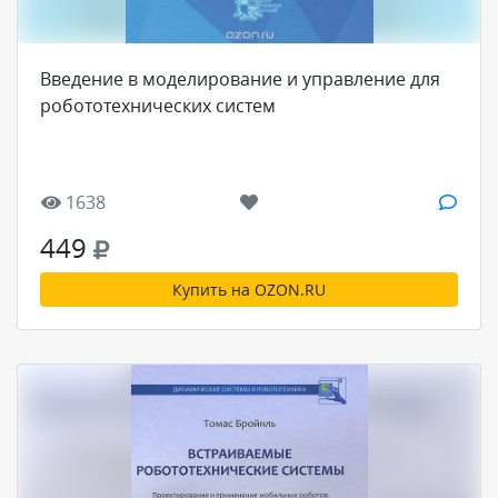
Введение в моделирование и управление для
робототехнических систем
1638
449
Купить на OZON.RU