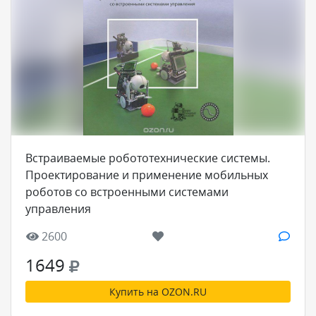
Встраиваемые робототехнические системы.
Проектирование и применение мобильных
роботов со встроенными системами
управления
2600
1649
Купить на OZON.RU