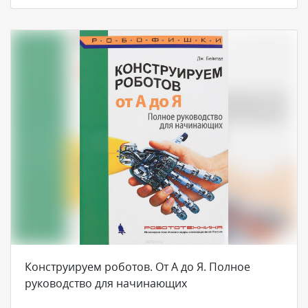
Конструируем роботов. От А до Я. Полное
руководство для начинающих