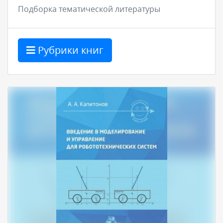
Подборка тематической литературы
Рубрики книг